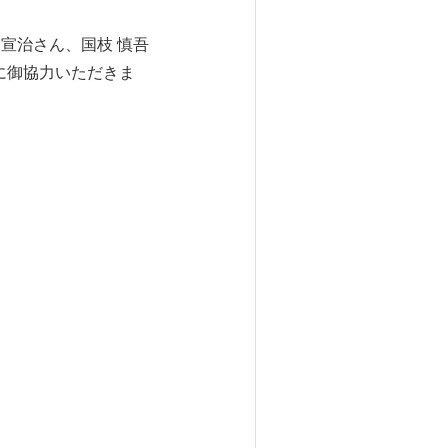
 宣治さん、国枝 慎吾
に御協力いただきま