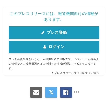
このプレスリリースには、報道機関向けの情報が
あります。
プレス登録
ログイン
プレス会員登録を行うと、広報担当者の連絡先や、イベント・記者会見
の情報など、報道機関だけに公開する情報が閲覧できるようになりま
す。
プレスリリース受信に関するご案内