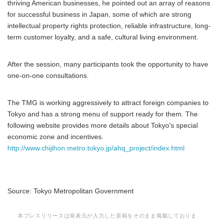
thriving American businesses, he pointed out an array of reasons
for successful business in Japan, some of which are strong
intellectual property rights protection, reliable infrastructure, long-
term customer loyalty, and a safe, cultural living environment.
After the session, many participants took the opportunity to have
one-on-one consultations.
The TMG is working aggressively to attract foreign companies to
Tokyo and has a strong menu of support ready for them. The
following website provides more details about Tokyo's special
economic zone and incentives.
http://www.chijihon.metro.tokyo.jp/ahq_project/index.html
Source: Tokyo Metropolitan Government
本プレスリリースは発表元が入力した原稿をそのまま掲載しておりま