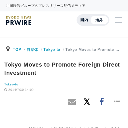
共同通信グループのプレスリリース配信メディア
KYODO NEWS
国内
海外
PRWIRE
TOP
自治体
Tokyo-to
Tokyo Moves to Promote …
Tokyo Moves to Promote Foreign Direct
Investment
Tokyo-to
2014/7/30 14:00