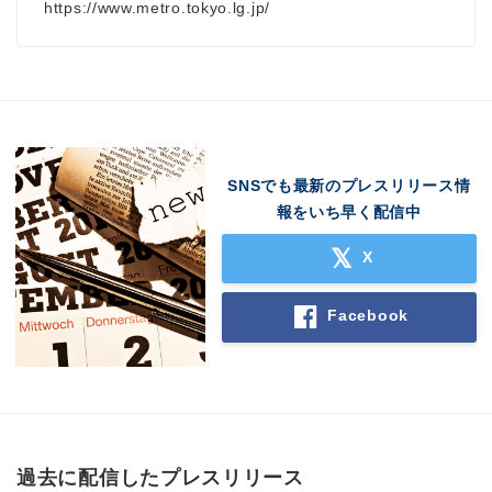
https://www.metro.tokyo.lg.jp/
SNSでも最新のプレスリリース情
報をいち早く配信中
X
Facebook
過去に配信したプレスリリース