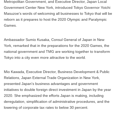
Metropolitan Government, and Executive Director, Japan Local
Government Center New York, introduced Tokyo Governor Yoichi
Masuzoe's words of welcoming all businesses to Tokyo that will be
reborn as it prepares to host the 2020 Olympic and Paralympic
Games.
Ambassador Sumio Kusaka, Consul General of Japan in New
York, remarked that in the preparations for the 2020 Games, the
national government and TMG are working together to transform
Tokyo into a city even more attractive to the world.
Mio Kawada, Executive Director, Business Development & Public
Relations, Japan External Trade Organization in New York,
presented Japan's business advantages and government
initiatives to double foreign direct investment in Japan by the year
2020. She emphasized the efforts Japan is making, including
deregulation, simplification of administrative procedures, and the
lowering of corporate tax rates to below 30 percent.