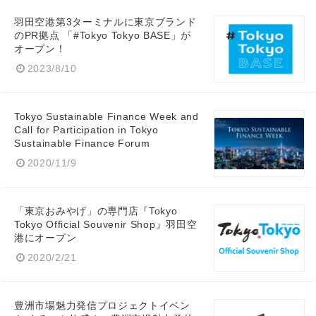
羽田空港第3ターミナルに東京ブランド
のPR拠点 「#Tokyo Tokyo BASE」が
オープン！
2023/8/10
Tokyo Sustainable Finance Week and
Call for Participation in Tokyo
Sustainable Finance Forum
2020/11/9
「東京おみやげ」の専門店『Tokyo
Tokyo Official Souvenir Shop』羽田空
港にオープン
2020/2/21
豊洲市場魅力発信プロジェクトイベン