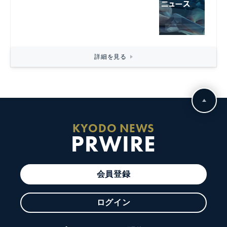
詳細を見る
KYODO NEWS
PRWIRE
会員登録
ログイン