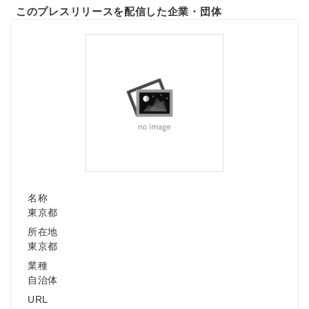
このプレスリリースを配信した企業・団体
名称
東京都
所在地
東京都
業種
自治体
URL