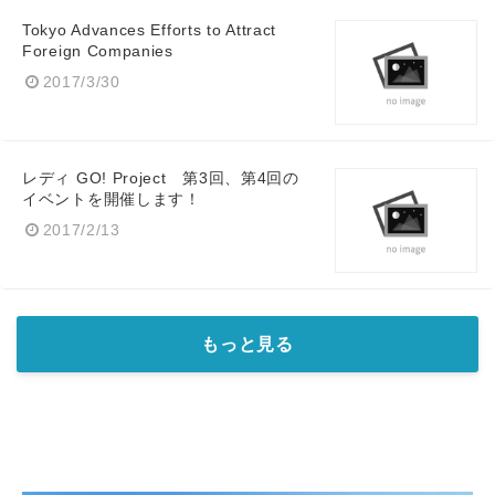
Tokyo Advances Efforts to Attract
Foreign Companies
2017/3/30
レディ GO! Project 第3回、第4回の
イベントを開催します！
2017/2/13
もっと見る