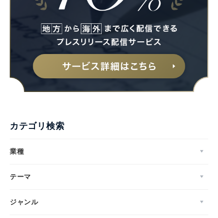
カテゴリ検索
業種
テーマ
ジャンル