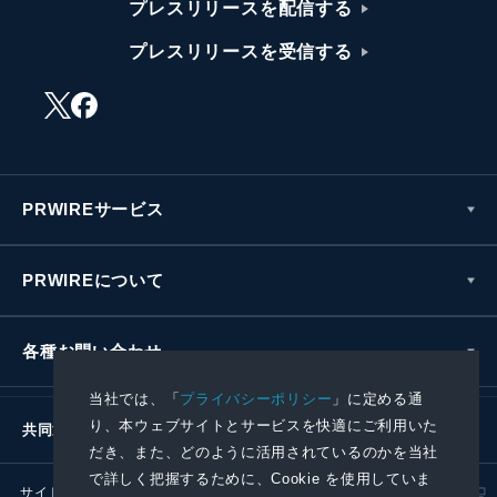
プレスリリースを配信する
プレスリリースを受信する
PRWIREサービス
PRWIREについて
各種お問い合わせ
当社では、「
プライバシーポリシー
」に定める通
り、本ウェブサイトとサービスを快適にご利用いた
共同通信社グループ
だき、また、どのように活用されているのかを当社
で詳しく把握するために、Cookie を使用していま
サイトポリシー
プライバシーポリシー