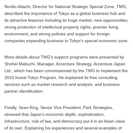
Noriko Adachi, Director for National Strategic Special Zone, TMG,
described the importance of Tokyo as a global business hub and
its attractive features including its huge market, new opportunities,
strong protection of intellectual property rights, premier living
environment, and strong policies and support for foreign
companies expanding business to Tokyo's special economic zone.
More details about TMG's support programs were presented by
Shohei Mabuchi, Manager, Accenture Strategy, Accenture Japan
Ltd., which has been commissioned by the TMG to implement the
2014 Invest Tokyo Program. He explained its free consulting
services such as market research and analysis, and business
partner identification.
Finally, Sean King, Senior Vice President, Park Strategies,
stressed that Japan's economic depth, sophistication,
infrastructure, rule of law, and democracy put it in an Asian class
of its own. Explaining his experiences and several examples of