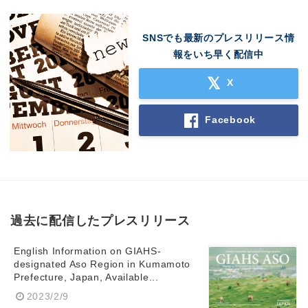
SNSでも最新のプレスリリース情
報をいち早く配信中
X
Facebook
過去に配信したプレスリリース
English Information on GIAHS-
designated Aso Region in Kumamoto
Prefecture, Japan, Available...
2023/2/9