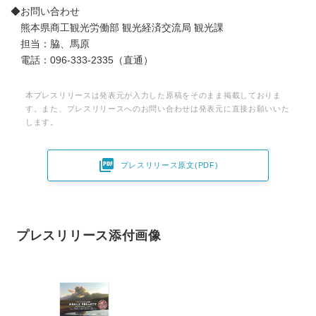
◆お問い合わせ
熊本県商工観光労働部 観光経済交流局 観光課
担当：脇、馬原
電話：096-333-2335（直通）
本プレスリリースは発表元が入力した原稿をそのまま掲載しておりま
す。また、プレスリリースへのお問い合わせは発表元に直接お願いいた
します。

プレスリリース原文(PDF)
プレスリリース添付画像