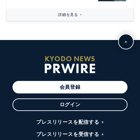
詳細を見る
KYODO NEWS
PRWIRE
会員登録
ログイン
プレスリリースを配信する
プレスリリースを受信する