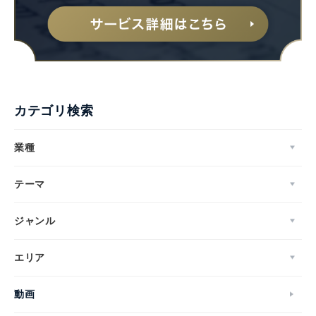
カテゴリ検索
業種
テーマ
ジャンル
エリア
動画