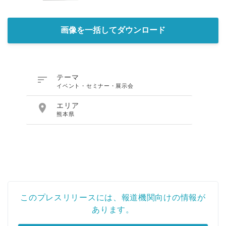
画像を一括してダウンロード

テーマ
イベント・セミナー・展示会

エリア
熊本県
このプレスリリースには、報道機関向けの情報が
あります。