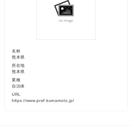
名称
熊本県
所在地
熊本県
業種
自治体
URL
https://www.pref.kumamoto.jp/