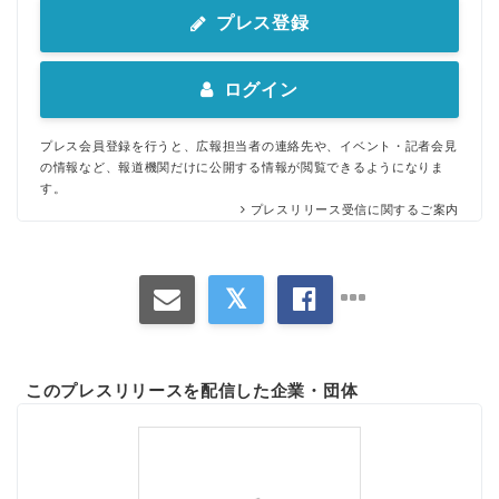
プレス登録
ログイン
プレス会員登録を行うと、広報担当者の連絡先や、イベント・記者会見
の情報など、報道機関だけに公開する情報が閲覧できるようになりま
す。
プレスリリース受信に関するご案内
このプレスリリースを配信した企業・団体