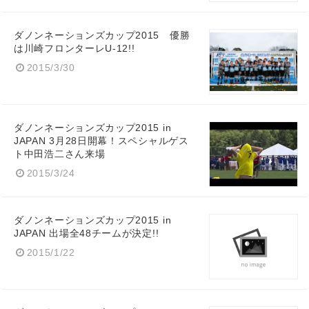
ダノンネーションズカップ2015 優勝
は川崎フロンターレU-12!!
2015/3/30
ダノンネーションズカップ2015 in
JAPAN 3月28日開幕！スペシャルゲス
ト中田浩二さん来場
2015/3/24
ダノンネーションズカップ2015 in
JAPAN 出場全48チームが決定!!
2015/1/22