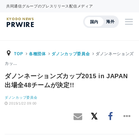
共同通信グループのプレスリリース配信メディア
KYODO NEWS
海外
国内
PRWIRE
TOP
各種団体
ダノンカップ委員会
ダノンネーションズ
カッ…
ダノンネーションズカップ2015 in JAPAN
出場全48チームが決定!!
ダノンカップ委員会
2015/1/22 09:00