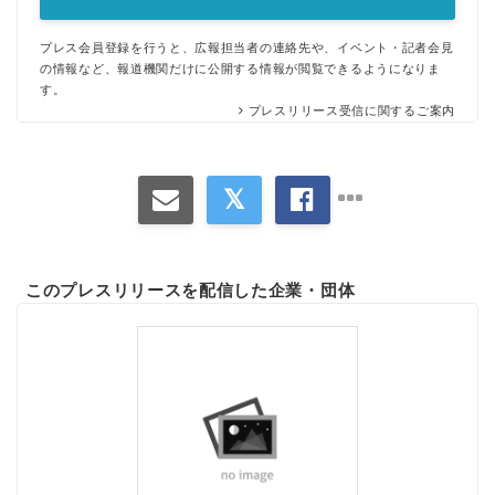
プレス会員登録を行うと、広報担当者の連絡先や、イベント・記者会見
の情報など、報道機関だけに公開する情報が閲覧できるようになりま
す。
プレスリリース受信に関するご案内
このプレスリリースを配信した企業・団体