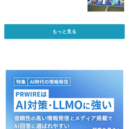
もっと見る