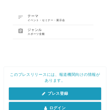

テーマ
イベント・セミナー・展示会

ジャンル
スポーツ全般
このプレスリリースには、報道機関向けの情報が
あります。
プレス登録
ログイン