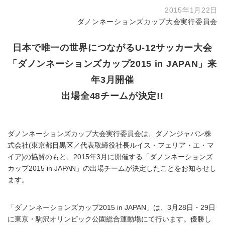
2015年1月22日
ダノンネーションズカップ大会実行委員会
日本で唯一の世界につながるU-12サッカー大会
「ダノンネーションズカップ2015 in JAPAN」来
年3月開催
出場全48チームが決定!!
ダノンネーションズカップ大会実行委員会は、ダノンジャパン株
式会社(東京都目黒区／代表取締役社長ルイス・フェリア・エ・マ
イア)の協賛のもと、2015年3月に開催する「ダノンネーションズ
カップ2015 in JAPAN」の出場チームが決定したことをお知らせし
ます。
「ダノンネーションズカップ2015 in JAPAN」は、3月28日・29日
に東京・駒沢オリンピック公園総合運動場にて行います。優勝し