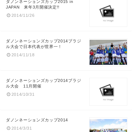
ダノンネーションズカップ2015 in
JAPAN 来年3月開催決定!!
2014/11/26
ダノンネーションズカップ2014ブラジ
ル大会で日本代表が世界一！
2014/11/18
ダノンネーションズカップ2014ブラジ
ル大会 11月開催
2014/10/31
ダノンネーションズカップ2014
2014/3/31