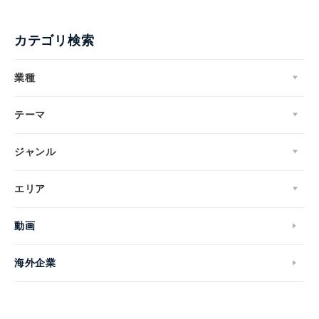
カテゴリ検索
業種
テーマ
ジャンル
エリア
動画
海外企業