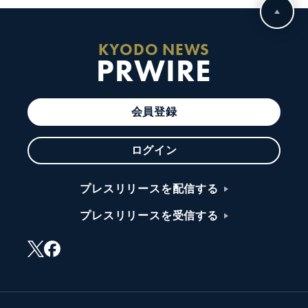
KYODO NEWS
PRWIRE
会員登録
ログイン
プレスリリースを配信する
プレスリリースを受信する