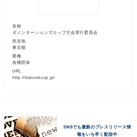
名称
ダノンネーションズカップ大会実行委員会
所在地
東京都
業種
各種団体
URL
http://danonecup.jp/
SNSでも最新のプレスリリース情
報をいち早く配信中