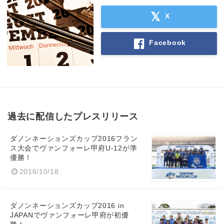
X
Facebook
過去に配信したプレスリリース
ダノンネーションズカップ2016フラン
ス大会でヴァンフォーレ甲府U-12が準
優勝！
2016/10/18
ダノンネーションズカップ2016 in
JAPANでヴァンフォーレ甲府が初優