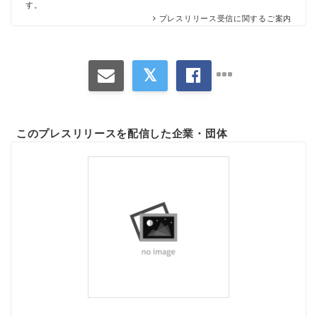
す。
プレスリリース受信に関するご案内
このプレスリリースを配信した企業・団体