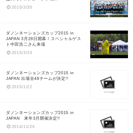
2015/3/30
ダノンネーションズカップ2015 in
JAPAN 3月28日開幕！スペシャルゲス
ト中田浩二さん来場
2015/3/24
ダノンネーションズカップ2015 in
JAPAN 出場全48チームが決定!!
2015/1/22
ダノンネーションズカップ2015 in
JAPAN 来年3月開催決定!!
2014/11/26