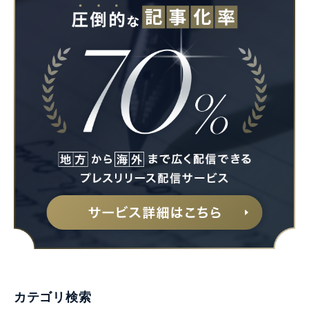
カテゴリ検索