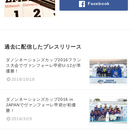
Facebook
Japanese
English
過去に配信したプレスリリース
ダノンネーションズカップ2016フラン
ス大会でヴァンフォーレ甲府U-12が準
優勝！
2016/10/18
ダノンネーションズカップ2016 in
JAPANでヴァンフォーレ甲府が初優
勝！
2016/3/29