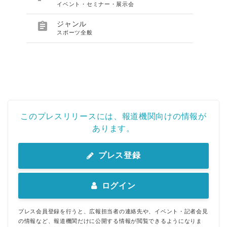
イベント・セミナー・展示会

ジャンル
スポーツ全般
このプレスリリースには、報道機関向けの情報が
あります。
プレス登録
ログイン
プレス会員登録を行うと、広報担当者の連絡先や、イベント・記者会見
の情報など、報道機関だけに公開する情報が閲覧できるようになりま