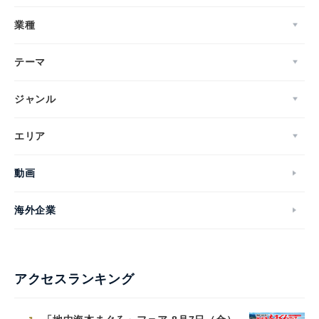
業種
テーマ
ジャンル
エリア
動画
海外企業
アクセスランキング