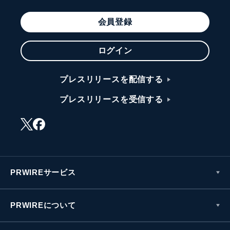
会員登録
ログイン
プレスリリースを配信する
プレスリリースを受信する
PRWIREサービス
PRWIREについて