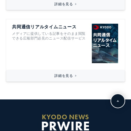
詳細を見る
共同通信リアルタイムニュース
メディアに提供している記事をそのまま閲覧
できる広報部門必見のニュース配信サービス
詳細を見る
KYODO NEWS
PRWIRE