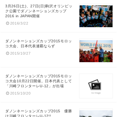
3月26日(土)、27日(日)駒沢オリンピッ
ク公園でダノンネーションズカップ
2016 in JAPAN開催
2016/3/22
ダノンネーションズカップ2015モロッ
コ大会、日本代表連覇ならず
2015/10/27
ダノンネーションズカップ2015モロッ
コ大会10月22日開催。日本代表として
「川崎フロンターレU-12」が出場
2015/10/20
ダノンネーションズカップ2015 優勝
は川崎フロンターレU-12!!