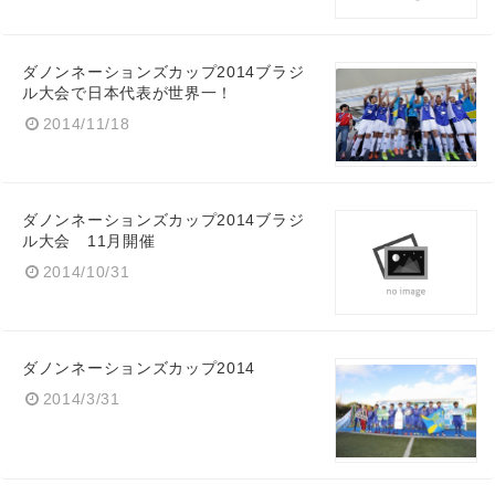
ダノンネーションズカップ2014ブラジ
ル大会で日本代表が世界一！
2014/11/18
ダノンネーションズカップ2014ブラジ
ル大会 11月開催
2014/10/31
ダノンネーションズカップ2014
2014/3/31