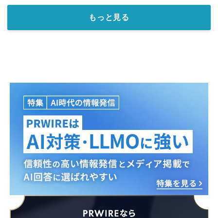
もっと見る