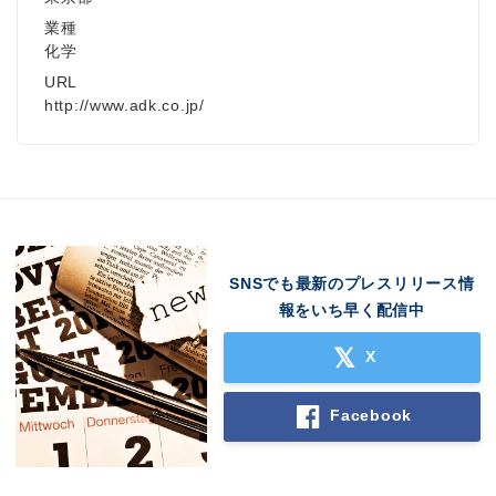
業種
化学
URL
http://www.adk.co.jp/
SNSでも最新のプレスリリース情
報をいち早く配信中
X
Facebook