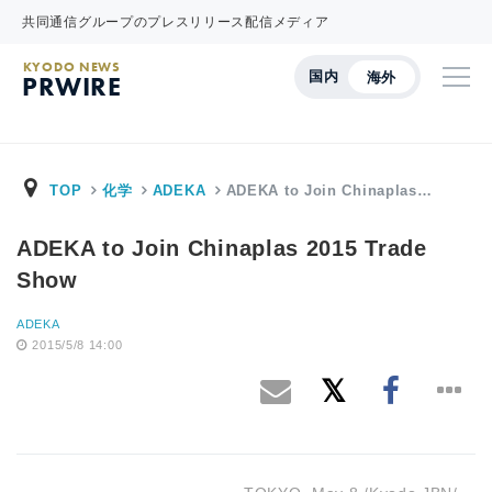
共同通信グループのプレスリリース配信メディア
KYODO NEWS
国内
海外
PRWIRE
TOP
化学
ADEKA
ADEKA to Join Chinaplas…
ADEKA to Join Chinaplas 2015 Trade
Show
ADEKA
2015/5/8 14:00