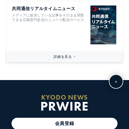
共同通信リアルタイムニュース
メディアに提供している記事をそのまま閲覧
できる広報部門必見のニュース配信サービス
詳細を見る
KYODO NEWS
PRWIRE
会員登録