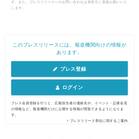
す。また、プレスリリースへのお問い合わせは発表元に直接お願いいた
します。
このプレスリリースには、報道機関向けの情報が
あります。
プレス登録
ログイン
プレス会員登録を行うと、広報担当者の連絡先や、イベント・記者会見
の情報など、報道機関だけに公開する情報が閲覧できるようになりま
す。
プレスリリース受信に関するご案内