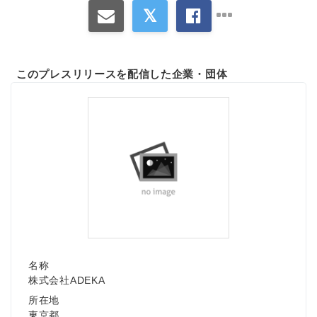
このプレスリリースを配信した企業・団体
名称
株式会社ADEKA
所在地
東京都