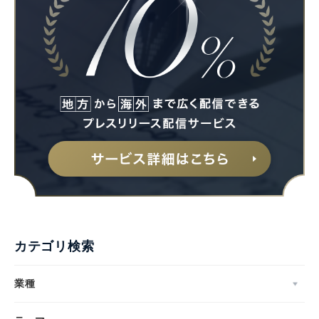
カテゴリ検索
業種