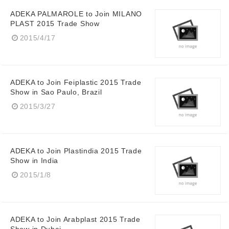
ADEKA PALMAROLE to Join MILANO
PLAST 2015 Trade Show
2015/4/17
ADEKA to Join Feiplastic 2015 Trade
Show in Sao Paulo, Brazil
2015/3/27
ADEKA to Join Plastindia 2015 Trade
Show in India
2015/1/8
ADEKA to Join Arabplast 2015 Trade