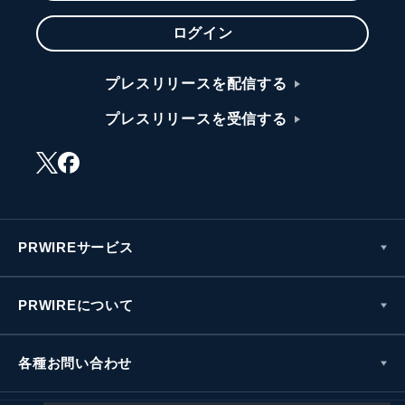
ログイン
プレスリリースを配信する
プレスリリースを受信する
PRWIREサービス
PRWIREについて
各種お問い合わせ