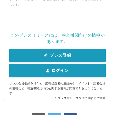
します。
このプレスリリースには、報道機関向けの情報が
あります。
プレス登録
ログイン
プレス会員登録を行うと、広報担当者の連絡先や、イベント・記者会見
の情報など、報道機関だけに公開する情報が閲覧できるようになりま
す。
プレスリリース受信に関するご案内