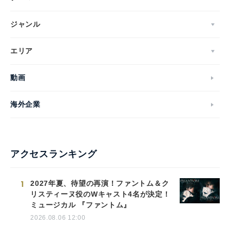
ジャンル
エリア
動画
海外企業
アクセスランキング
1
2027年夏、待望の再演！ファントム＆ク
リスティーヌ役のWキャスト4名が決定！
ミュージカル 『ファントム』
2026.08.06 12:00