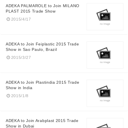
ADEKA PALMAROLE to Join MILANO
PLAST 2015 Trade Show
2015/4/17
ADEKA to Join Feiplastic 2015 Trade
Show in Sao Paulo, Brazil
2015/3/27
ADEKA to Join Plastindia 2015 Trade
Show in India
2015/1/8
ADEKA to Join Arabplast 2015 Trade
Show in Dubai