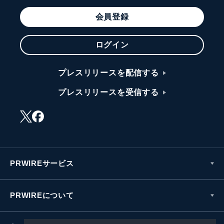
会員登録
ログイン
プレスリリースを配信する
プレスリリースを受信する
PRWIREサービス
PRWIREについて