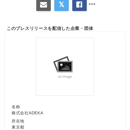
このプレスリリースを配信した企業・団体
名称
株式会社ADEKA
所在地
東京都