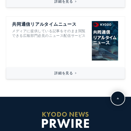
詳細を見る
共同通信リアルタイムニュース
メディアに提供している記事をそのまま閲覧
できる広報部門必見のニュース配信サービス
詳細を見る
KYODO NEWS
PRWIRE