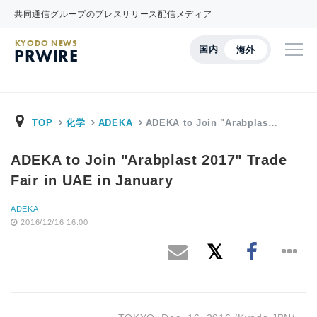
共同通信グループのプレスリリース配信メディア
KYODO NEWS
国内
海外
PRWIRE
TOP
化学
ADEKA
ADEKA to Join "Arabplas…
ADEKA to Join "Arabplast 2017" Trade
Fair in UAE in January
ADEKA
2016/12/16 16:00