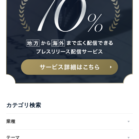
カテゴリ検索
業種
テーマ