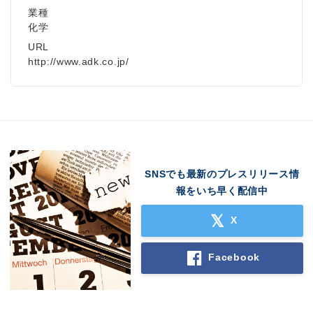
業種
化学
URL
http://www.adk.co.jp/
SNSでも最新のプレスリリース情
報をいち早く配信中
X
Facebook