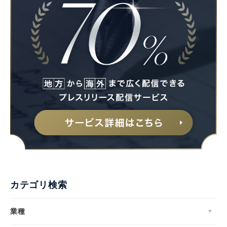
カテゴリ検索
業種