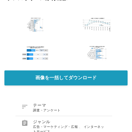
画像を一括してダウンロード

テーマ
調査・アンケート

ジャンル
広告・マーケティング・広報
、
インターネッ
トサービス