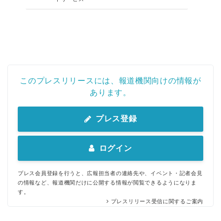
このプレスリリースには、報道機関向けの情報が
あります。
プレス登録
ログイン
プレス会員登録を行うと、広報担当者の連絡先や、イベント・記者会見
の情報など、報道機関だけに公開する情報が閲覧できるようになりま
す。
プレスリリース受信に関するご案内