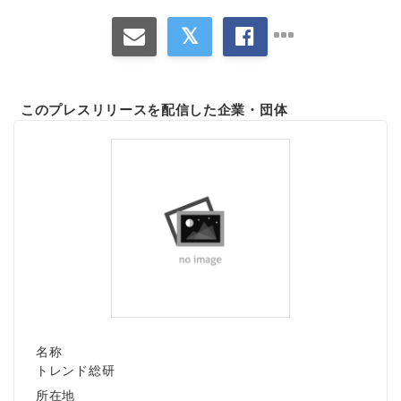
このプレスリリースを配信した企業・団体
名称
トレンド総研
所在地