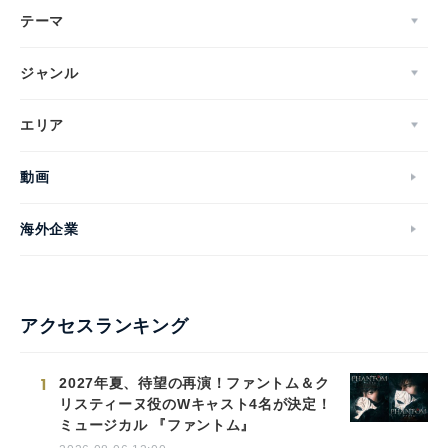
テーマ
ジャンル
エリア
動画
海外企業
アクセスランキング
1
2027年夏、待望の再演！ファントム＆ク
リスティーヌ役のWキャスト4名が決定！
ミュージカル 『ファントム』