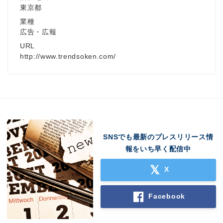
東京都
業種
広告・広報
URL
http://www.trendsoken.com/
SNSでも最新のプレスリリース情
報をいち早く配信中
X
Facebook