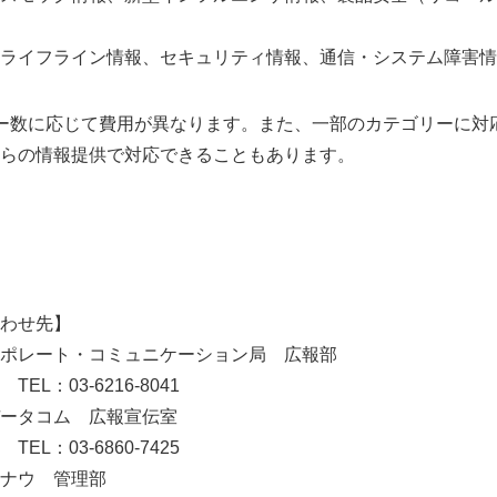
ライフライン情報、セキュリティ情報、通信・システム障害情
ー数に応じて費用が異なります。また、一部のカテゴリーに対
らの情報提供で対応できることもあります。
わせ先】
ポレート・コミュニケーション局 広報部
-6216-8041
データコム 広報宣伝室
-6860-7425
ナウ 管理部