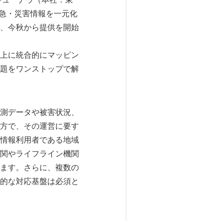
緊急・災害情報を一元化
、今秋から提供を開始
上に統合的にマッピン
題をワンストップで解
測データや被害状況、
方で、その運営に要す
情報利用者である地域
関やライフライン機関
ます。さらに、複数の
的な対応基盤は必須と