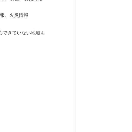
報、火災情報
応できていない地域も