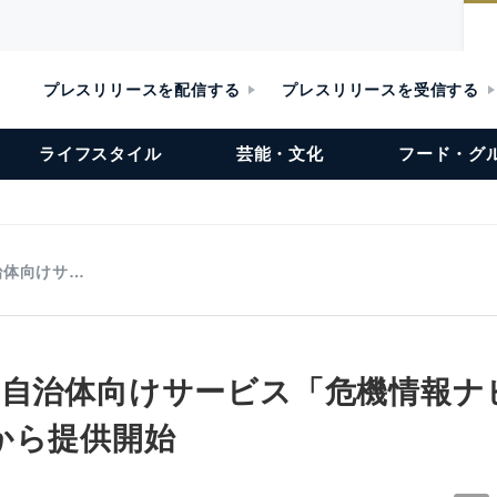
プレスリリースを配信する
プレスリリースを受信する
ライフスタイル
芸能・文化
フード・グ
治体向けサ…
、自治体向けサービス「危機情報ナ
から提供開始