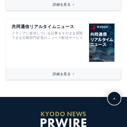
詳細を見る
共同通信リアルタイムニュース
メディアに提供している記事をそのまま閲覧
できる広報部門必見のニュース配信サービス
詳細を見る
KYODO NEWS
PRWIRE