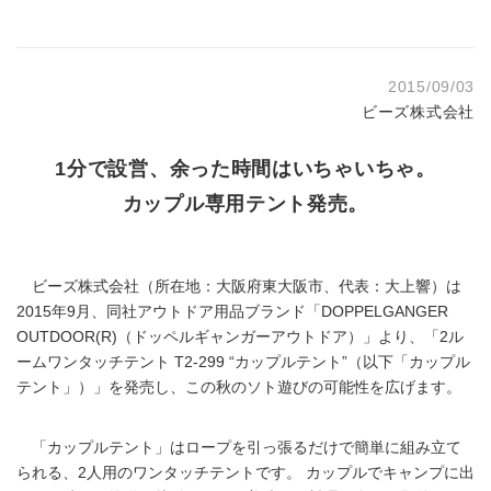
2015/09/03
ビーズ株式会社
1分で設営、余った時間はいちゃいちゃ。
カップル専用テント発売。
ビーズ株式会社（所在地：大阪府東大阪市、代表：大上響）は
2015年9月、同社アウトドア用品ブランド「DOPPELGANGER
OUTDOOR(R)（ドッペルギャンガーアウトドア）」より、「2ル
ームワンタッチテント T2-299 “カップルテント”（以下「カップル
テント」）」を発売し、この秋のソト遊びの可能性を広げます。
「カップルテント」はロープを引っ張るだけで簡単に組み立て
られる、2人用のワンタッチテントです。 カップルでキャンプに出