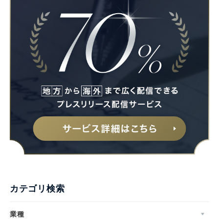
カテゴリ検索
業種