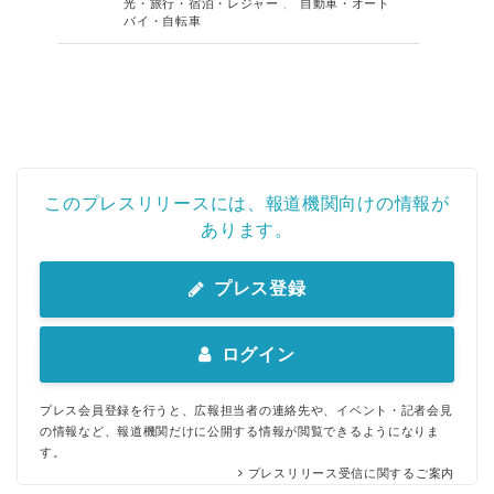
光・旅行・宿泊・レジャー
、
自動車・オート
バイ・自転車
このプレスリリースには、報道機関向けの情報が
あります。
プレス登録
ログイン
プレス会員登録を行うと、広報担当者の連絡先や、イベント・記者会見
の情報など、報道機関だけに公開する情報が閲覧できるようになりま
す。
プレスリリース受信に関するご案内