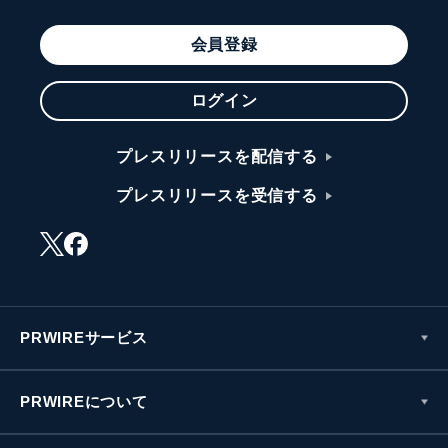
会員登録
ログイン
プレスリリースを配信する
プレスリリースを受信する
PRWIREサービス
PRWIREについて