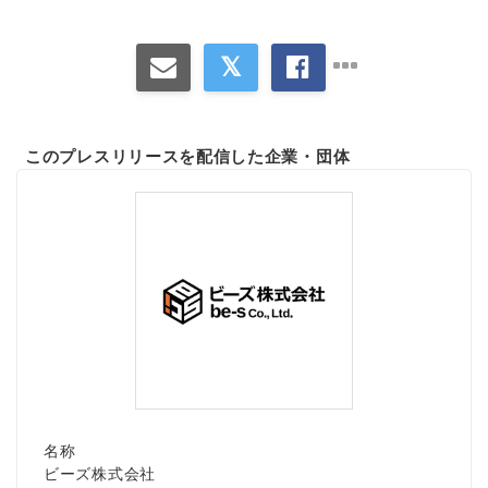
このプレスリリースを配信した企業・団体
名称
ビーズ株式会社