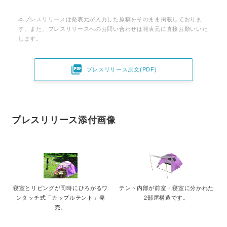
本プレスリリースは発表元が入力した原稿をそのまま掲載しておりま
す。また、プレスリリースへのお問い合わせは発表元に直接お願いいた
します。

プレスリリース原文(PDF)
プレスリリース添付画像
寝室とリビングが同時にひろがるワ
テント内部が前室・寝室に分かれた
ンタッチ式「カップルテント」発
2部屋構造です。
売。