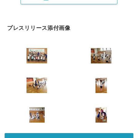
プレスリリース添付画像