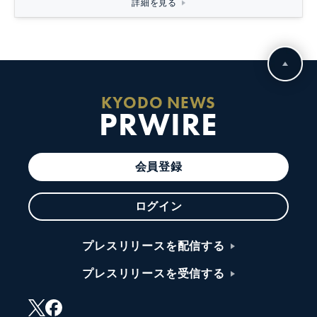
詳細を見る
KYODO NEWS
PRWIRE
会員登録
ログイン
プレスリリースを配信する
プレスリリースを受信する