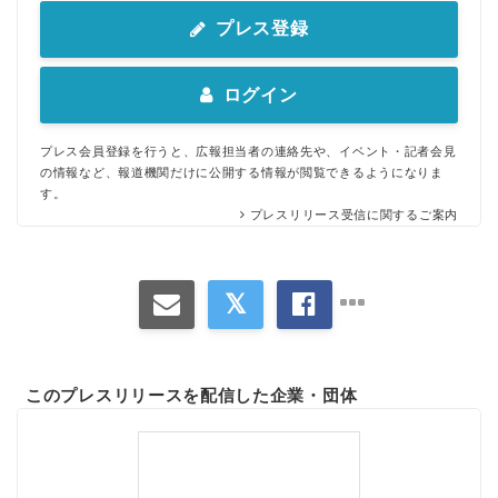
プレス登録
ログイン
プレス会員登録を行うと、広報担当者の連絡先や、イベント・記者会見
の情報など、報道機関だけに公開する情報が閲覧できるようになりま
す。
プレスリリース受信に関するご案内
このプレスリリースを配信した企業・団体