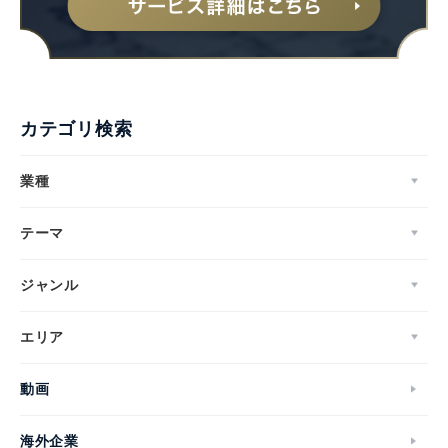
カテゴリ検索
業種
テーマ
ジャンル
エリア
動画
海外企業