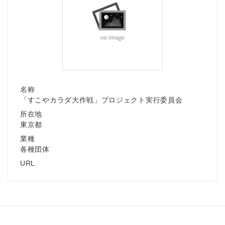
名称
「すこやカラダ大作戦」プロジェクト実行委員会
所在地
東京都
業種
各種団体
URL