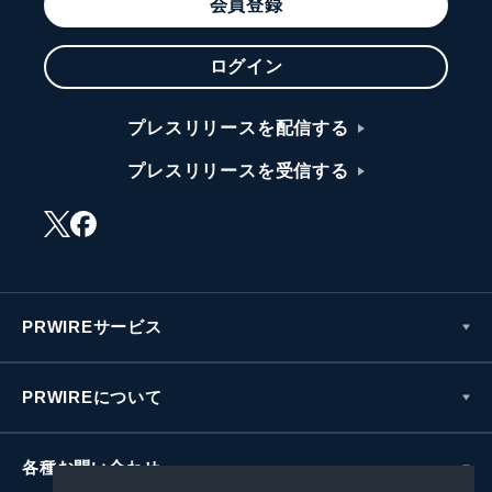
会員登録
ログイン
プレスリリースを配信する
プレスリリースを受信する
PRWIREサービス
PRWIREについて
各種お問い合わせ