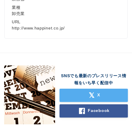
業種
卸売業
URL
http://www.happinet.co.jp/
SNSでも最新のプレスリリース情
報をいち早く配信中
X
Facebook