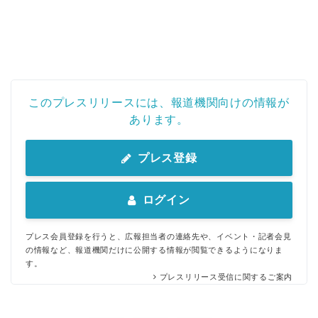
このプレスリリースには、報道機関向けの情報が
あります。
プレス登録
ログイン
プレス会員登録を行うと、広報担当者の連絡先や、イベント・記者会見
の情報など、報道機関だけに公開する情報が閲覧できるようになりま
す。
プレスリリース受信に関するご案内