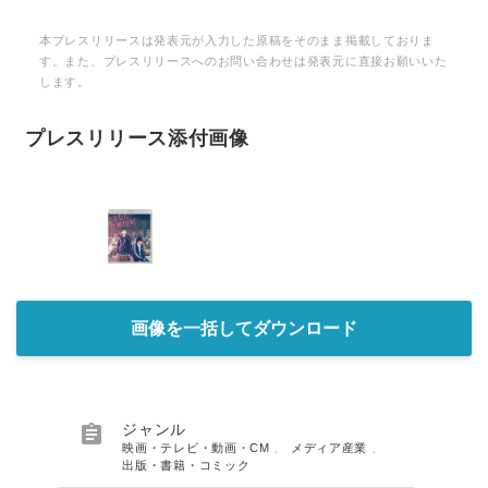
本プレスリリースは発表元が入力した原稿をそのまま掲載しておりま
す。また、プレスリリースへのお問い合わせは発表元に直接お願いいた
します。
プレスリリース添付画像
画像を一括してダウンロード

ジャンル
映画・テレビ・動画・CM
、
メディア産業
、
出版・書籍・コミック