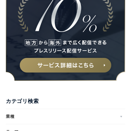
カテゴリ検索
業種