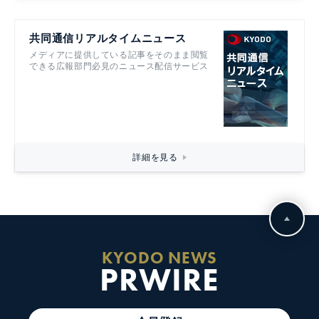
共同通信リアルタイムニュース
メディアに提供している記事をそのまま閲覧
できる広報部門必見のニュース配信サービス
詳細を見る
KYODO NEWS
PRWIRE