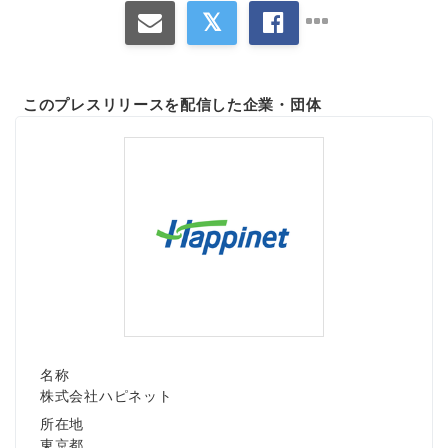
このプレスリリースを配信した企業・団体
名称
株式会社ハピネット
所在地
東京都