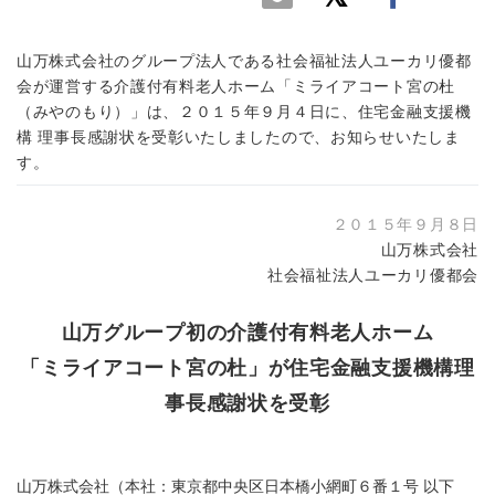
山万株式会社のグループ法人である社会福祉法人ユーカリ優都
会が運営する介護付有料老人ホーム「ミライアコート宮の杜
（みやのもり）」は、２０１５年９月４日に、住宅金融支援機
構 理事長感謝状を受彰いたしましたので、お知らせいたしま
す。
２０１５年９月８日
山万株式会社
社会福祉法人ユーカリ優都会
山万グループ初の介護付有料老人ホーム
「ミライアコート宮の杜」が住宅金融支援機構理
事長感謝状を受彰
山万株式会社（本社：東京都中央区日本橋小網町６番１号 以下