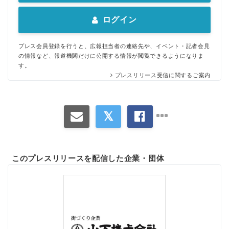
ログイン
プレス会員登録を行うと、広報担当者の連絡先や、イベント・記者会見
の情報など、報道機関だけに公開する情報が閲覧できるようになりま
す。
プレスリリース受信に関するご案内
このプレスリリースを配信した企業・団体