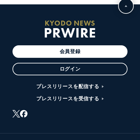
KYODO NEWS
PRWIRE
会員登録
ログイン
プレスリリースを配信する
プレスリリースを受信する