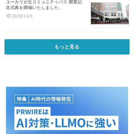
ユーカリが丘コミュニティバス 開業記
念式典を開催いたしました。
2020/11/6
もっと見る