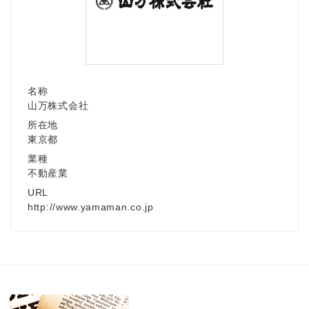
Japanese
名称
山万株式会社
所在地
東京都
English
業種
不動産業
URL
http://www.yamaman.co.jp