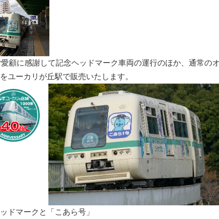
ご愛顧に感謝して記念ヘッドマーク車両の運行のほか、通常の
をユーカリが丘駅で販売いたします。
Japanese
ッドマークと「こあら号」