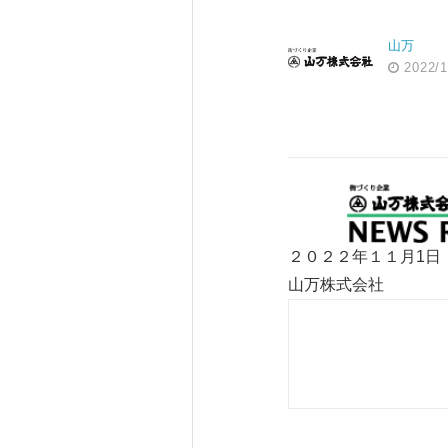
山万
2022/1
２０２２年１１月1日
山万株式会社