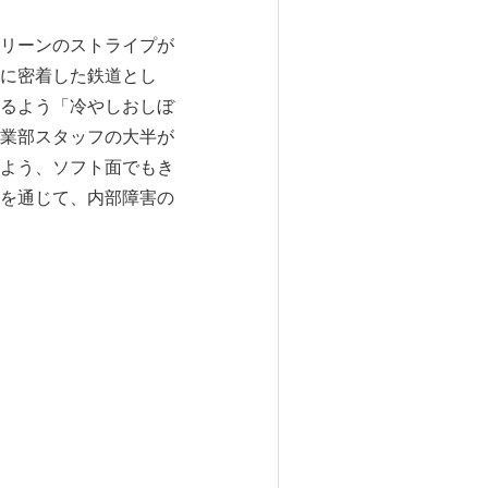
リーンのストライプが
に密着した鉄道とし
るよう「冷やしおしぼ
業部スタッフの大半が
よう、ソフト面でもき
を通じて、内部障害の