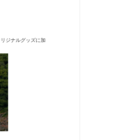
オリジナルグッズに加