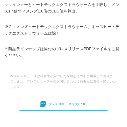
ックインナーとヒートテックエクストラウォームを比較し、メン
ズ1.4倍ウィメンズ1.6倍のCLO値を算出。
※２：メンズヒートテックエクストラウォーム、キッズヒートテ
ックエクストラウォームは除く
＊商品ラインナップは添付のプレスリリースPDFファイルをご覧
ください。
本プレスリリースは発表元が入力した原稿をそのまま掲載しておりま
す。また、プレスリリースへのお問い合わせは発表元に直接お願いいた
します。

プレスリリース原文(PDF)