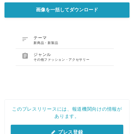
画像を一括してダウンロード

テーマ
新商品・新製品

ジャンル
その他ファッション・アクセサリー
このプレスリリースには、報道機関向けの情報が
あります。
プレス登録