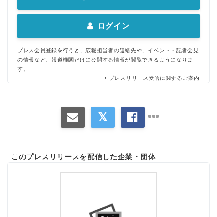
ログイン
プレス会員登録を行うと、広報担当者の連絡先や、イベント・記者会見
の情報など、報道機関だけに公開する情報が閲覧できるようになりま
す。
プレスリリース受信に関するご案内
このプレスリリースを配信した企業・団体