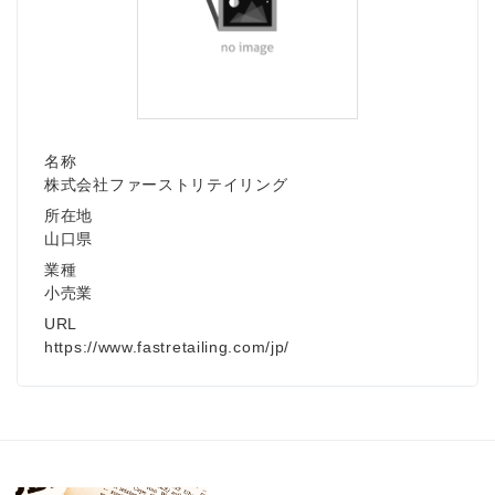
名称
株式会社ファーストリテイリング
所在地
山口県
業種
小売業
URL
https://www.fastretailing.com/jp/