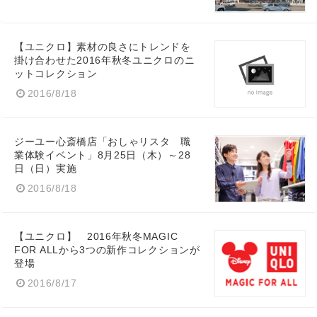
【ユニクロ】素材の良さにトレンドを
掛け合わせた2016年秋冬ユニクロのニ
ットコレクション
2016/8/18
ジーユー心斎橋店「おしゃリスタ 職
業体験イベント」8月25日（木）～28
日（日）実施
2016/8/18
【ユニクロ】 2016年秋冬MAGIC
FOR ALLから3つの新作コレクションが
登場
2016/8/17