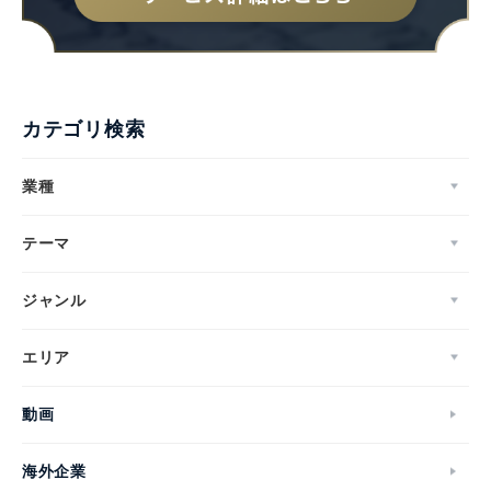
カテゴリ検索
業種
テーマ
ジャンル
エリア
動画
海外企業