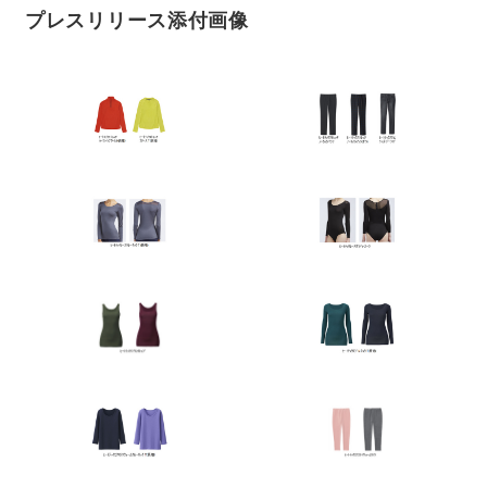
プレスリリース添付画像