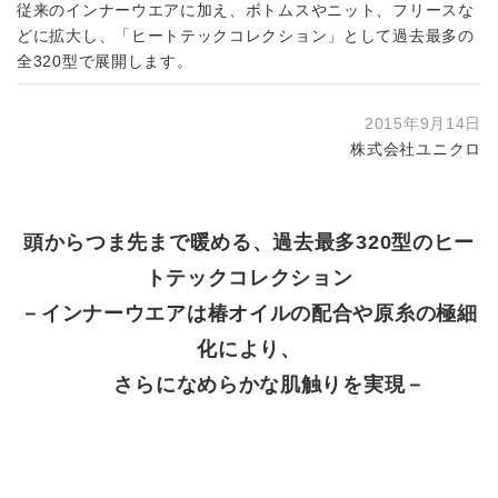
従来のインナーウエアに加え、ボトムスやニット、フリースな
どに拡大し、「ヒートテックコレクション」として過去最多の
全320型で展開します。
2015年9月14日
株式会社ユニクロ
頭からつま先まで暖める、過去最多320型のヒー
トテックコレクション
－インナーウエアは椿オイルの配合や原糸の極細
化により、
さらになめらかな肌触りを実現－