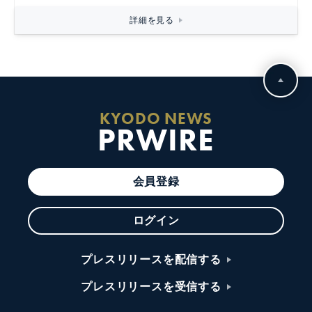
詳細を見る
KYODO NEWS
PRWIRE
会員登録
ログイン
プレスリリースを配信する
プレスリリースを受信する