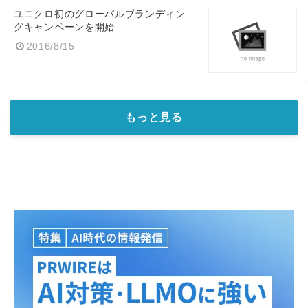
ユニクロ初のグローバルブランディン
グキャンペーンを開始
2016/8/15
もっと見る