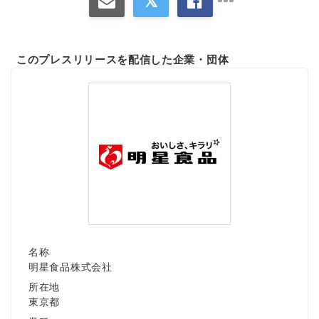
このプレスリリースを配信した企業・団体
名称
明星食品株式会社
所在地
東京都