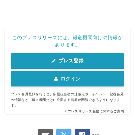
このプレスリリースには、報道機関向けの情報が
あります。
プレス登録
ログイン
プレス会員登録を行うと、広報担当者の連絡先や、イベント・記者会見
の情報など、報道機関だけに公開する情報が閲覧できるようになりま
す。
プレスリリース受信に関するご案内