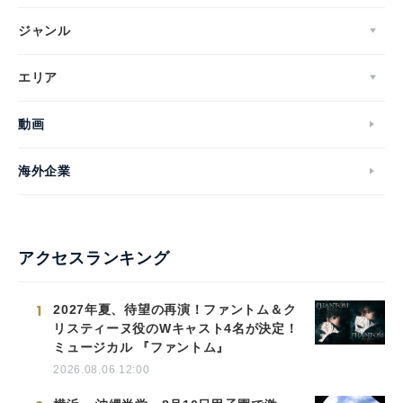
ジャンル
エリア
動画
海外企業
アクセスランキング
1
2027年夏、待望の再演！ファントム＆ク
リスティーヌ役のWキャスト4名が決定！
ミュージカル 『ファントム』
2026.08.06 12:00