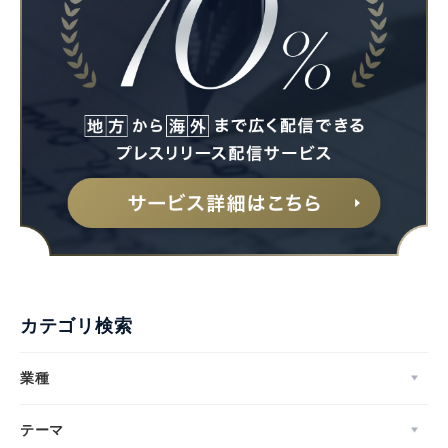
カテゴリ検索
業種
テーマ