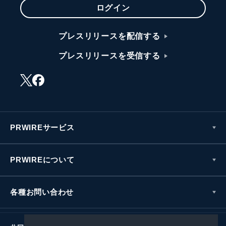
ログイン
プレスリリースを配信する
プレスリリースを受信する
PRWIREサービス
PRWIREについて
各種お問い合わせ