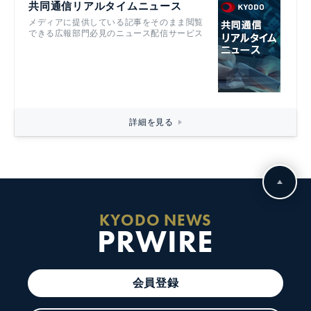
共同通信リアルタイムニュース
メディアに提供している記事をそのまま閲覧
できる広報部門必見のニュース配信サービス
詳細を見る
KYODO NEWS
PRWIRE
会員登録