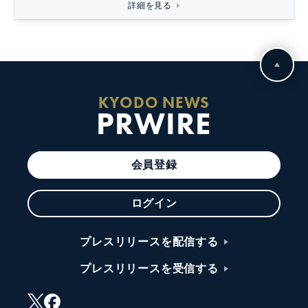
詳細を見る
KYODO NEWS
PRWIRE
会員登録
ログイン
プレスリリースを配信する
プレスリリースを受信する