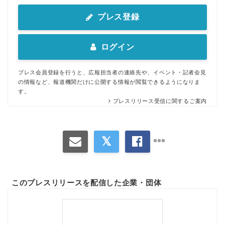
プレス登録
ログイン
プレス会員登録を行うと、広報担当者の連絡先や、イベント・記者会見
の情報など、報道機関だけに公開する情報が閲覧できるようになりま
す。
プレスリリース受信に関するご案内
このプレスリリースを配信した企業・団体