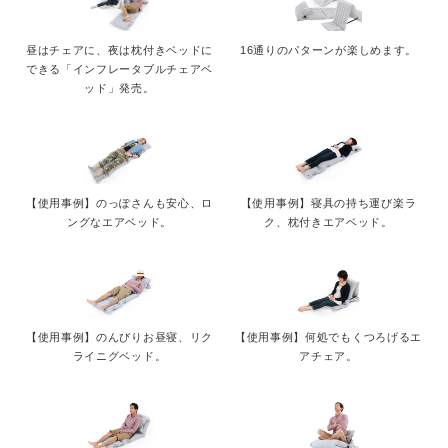
昼はチェアに、夜は枕付きベッドに
16通りのパターンが楽しめます。
できる「インフレータブルチェアベ
ッド」発売。
【使用事例】のっぽさんも安心、ロ
【使用事例】寝具の持ち運び楽ラ
ングなエアベッド。
ク、枕付きエアベッド。
【使用事例】のんびりお昼寝、リク
【使用事例】何処でもくつろげるエ
ライニグベッド。
アチェア。