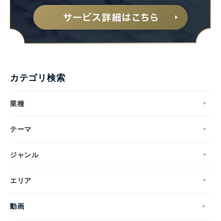
カテゴリ検索
業種
テーマ
ジャンル
エリア
動画