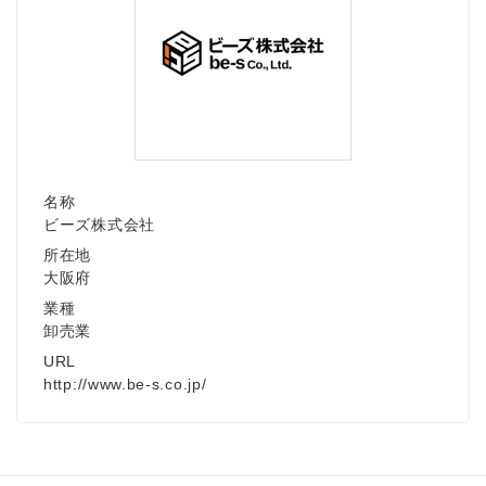
名称
ビーズ株式会社
所在地
大阪府
業種
卸売業
URL
http://www.be-s.co.jp/