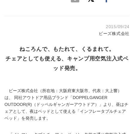
2015/09/24
ビーズ株式会社
ねころんで、もたれて、くるまれて。
チェアとしても使える、キャンプ用空気注入式ベ
ッド発売。
ビーズ株式会社（所在地：大阪府東大阪市、代表：大上響）
は、 同社アウトドア用品ブランド「DOPPELGANGER
OUTDOOR(R)（ドッペルギャンガーアウトドア）」より、昼はチ
ェアとして、夜はベッドとして使える「インフレータブルチェア
ベッド」を発売します。