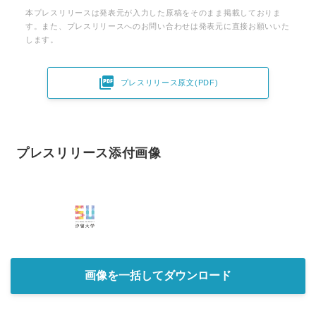
本プレスリリースは発表元が入力した原稿をそのまま掲載しておりま
す。また、プレスリリースへのお問い合わせは発表元に直接お願いいた
します。

プレスリリース原文(PDF)
プレスリリース添付画像
画像を一括してダウンロード