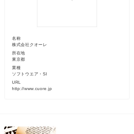
名称
株式会社クオーレ
所在地
東京都
業種
ソフトウエア・SI
URL
http://www.cuore.jp