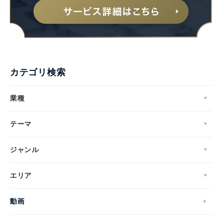
カテゴリ検索
業種
テーマ
ジャンル
エリア
動画