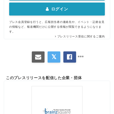
ログイン
プレス会員登録を行うと、広報担当者の連絡先や、イベント・記者会見
の情報など、報道機関だけに公開する情報が閲覧できるようになりま
す。
プレスリリース受信に関するご案内
このプレスリリースを配信した企業・団体