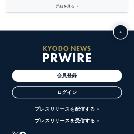
詳細を見る
KYODO NEWS
PRWIRE
会員登録
ログイン
プレスリリースを配信する
プレスリリースを受信する