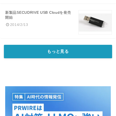
新製品SECUDRIVE USB Cloudを発売
開始
2014/2/13
もっと見る