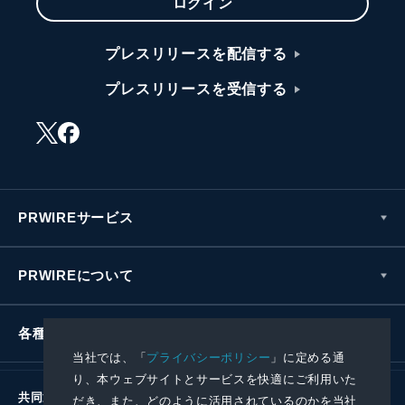
ログイン
プレスリリースを配信する
プレスリリースを受信する
PRWIREサービス
PRWIREについて
各種お問い合わせ
当社では、「
プライバシーポリシー
」に定める通
り、本ウェブサイトとサービスを快適にご利用いた
共同通信社グループ
だき、また、どのように活用されているのかを当社