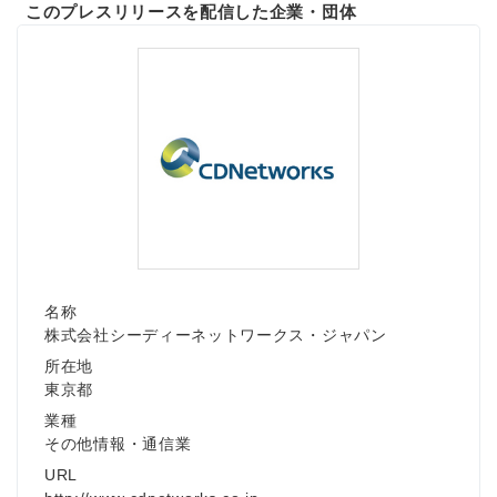
このプレスリリースを配信した企業・団体
名称
株式会社シーディーネットワークス・ジャパン
所在地
東京都
業種
その他情報・通信業
URL