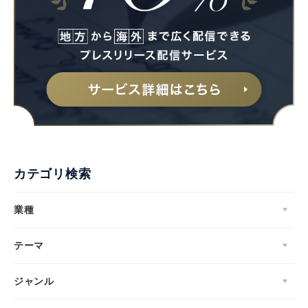
カテゴリ検索
業種
テーマ
ジャンル