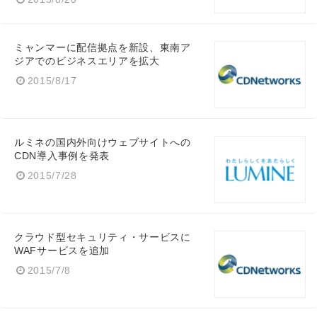
ミャンマーに配信拠点を新設、東南ア
ジアでのビジネスエリアを拡大
English
2015/8/17
ルミネの国内外向けウェブサイトへの
CDN導入事例を発表
2015/7/28
クラウド型セキュリティ・サービスに
WAFサービスを追加
2015/7/8