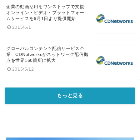
企業の動画活用をワンストップで支援
オンライン・ビデオ・プラットフォー
ムサービスを6月1日より提供開始
2015/6/1
グローバルコンテンツ配信サービス企
業、CDNetworksがネットワーク配信拠
点を世界160箇所に拡大
2015/5/12
もっと見る