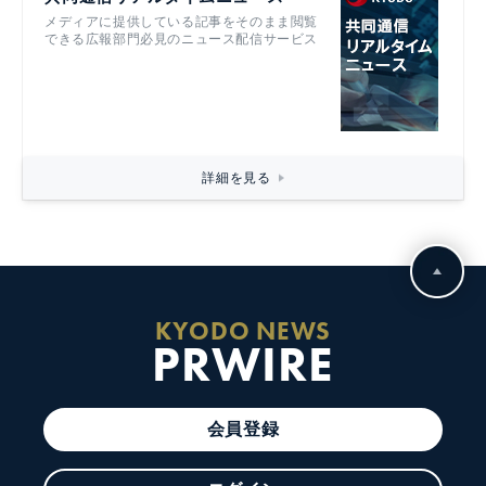
メディアに提供している記事をそのまま閲覧
できる広報部門必見のニュース配信サービス
詳細を見る
KYODO NEWS
PRWIRE
会員登録