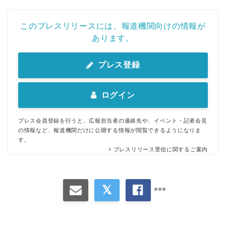
このプレスリリースには、報道機関向けの情報が
あります。
プレス登録
ログイン
プレス会員登録を行うと、広報担当者の連絡先や、イベント・記者会見
の情報など、報道機関だけに公開する情報が閲覧できるようになりま
す。
プレスリリース受信に関するご案内