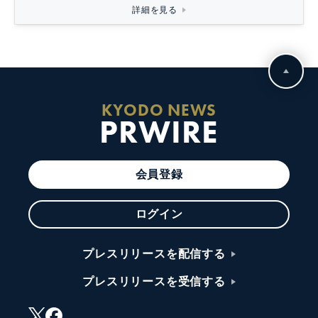
詳細を見る
KYODO NEWS
PRWIRE
会員登録
ログイン
プレスリリースを配信する
プレスリリースを受信する