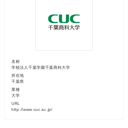
名称
学校法人千葉学園千葉商科大学
所在地
千葉県
業種
大学
URL
http://www.cuc.ac.jp/