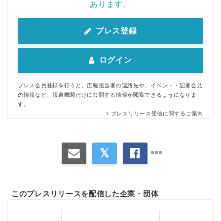
あります。
プレス登録
ログイン
プレス会員登録を行うと、広報担当者の連絡先や、イベント・記者会見
の情報など、報道機関だけに公開する情報が閲覧できるようになりま
す。
プレスリリース受信に関するご案内
このプレスリリースを配信した企業・団体