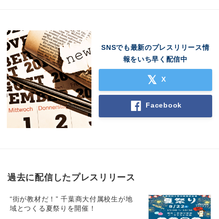
SNSでも最新のプレスリリース情
報をいち早く配信中
X
Facebook
過去に配信したプレスリリース
“街が教材だ！” 千葉商大付属校生が地
域とつくる夏祭りを開催！