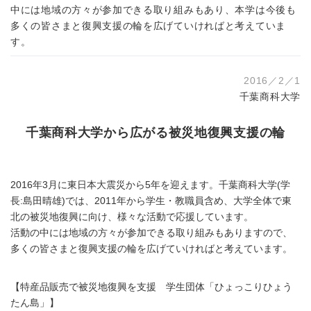
中には地域の方々が参加できる取り組みもあり、本学は今後も
多くの皆さまと復興支援の輪を広げていければと考えていま
す。
2016／2／1
千葉商科大学
千葉商科大学から広がる被災地復興支援の輪
2016年3月に東日本大震災から5年を迎えます。千葉商科大学(学
長:島田晴雄)では、2011年から学生・教職員含め、大学全体で東
北の被災地復興に向け、様々な活動で応援しています。
活動の中には地域の方々が参加できる取り組みもありますので、
多くの皆さまと復興支援の輪を広げていければと考えています。
【特産品販売で被災地復興を支援 学生団体「ひょっこりひょう
たん島」】