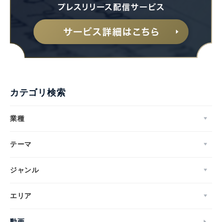
カテゴリ検索
業種
テーマ
ジャンル
エリア
動画