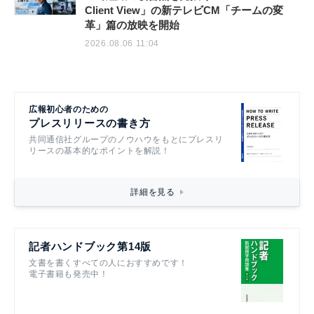
Client View」の新テレビCM「チームの変
革」篇の放映を開始
2026.08.06 11:04
広報初心者のための
プレスリリースの書き方
共同通信社グループのノウハウをもとにプレスリ
リースの基本的なポイントを解説！
詳細を見る
記者ハンドブック第14版
文書を書くすべての人におすすめです！
電子書籍も発売中！