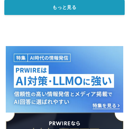
もっと見る