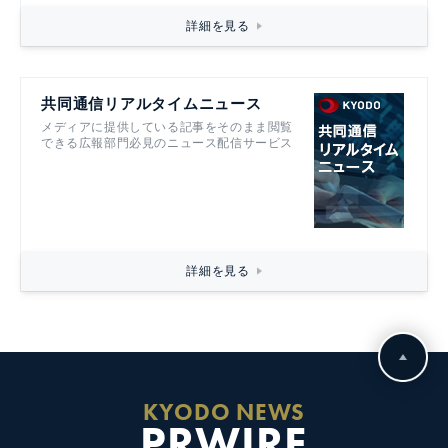
詳細を見る
共同通信リアルタイムニュース
メディアに提供している記事をそのまま閲覧
できる広報部門必見のニュース配信サービス
詳細を見る
KYODO NEWS
PRWIRE