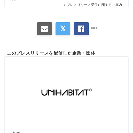
プレスリリース受信に関するご案内
このプレスリリースを配信した企業・団体