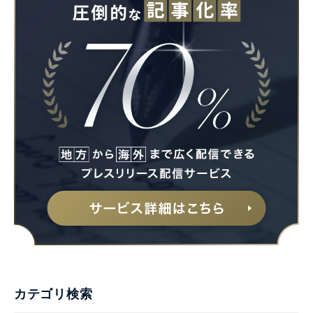
カテゴリ検索