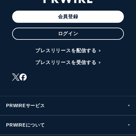
会員登録
ログイン
プレスリリースを配信する
プレスリリースを受信する
PRWIREサービス
PRWIREについて