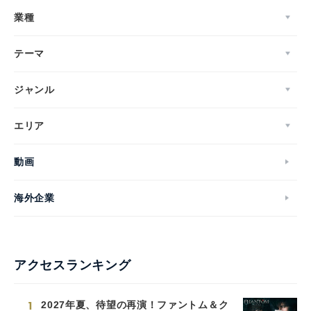
業種
テーマ
ジャンル
エリア
動画
海外企業
アクセスランキング
1
2027年夏、待望の再演！ファントム＆ク