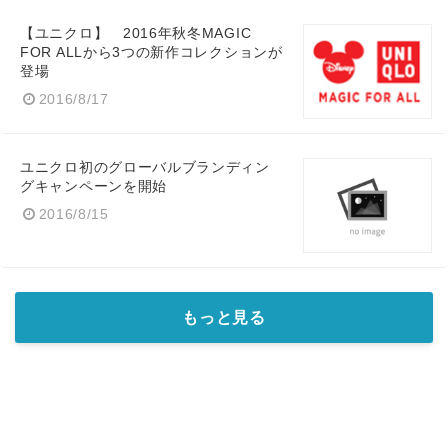
【ユニクロ】 2016年秋冬MAGIC
FOR ALLから3つの新作コレクションが
登場
2016/8/17
ユニクロ初のグローバルブランディン
グキャンペーンを開始
2016/8/15
もっと見る