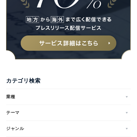
カテゴリ検索
業種
テーマ
ジャンル