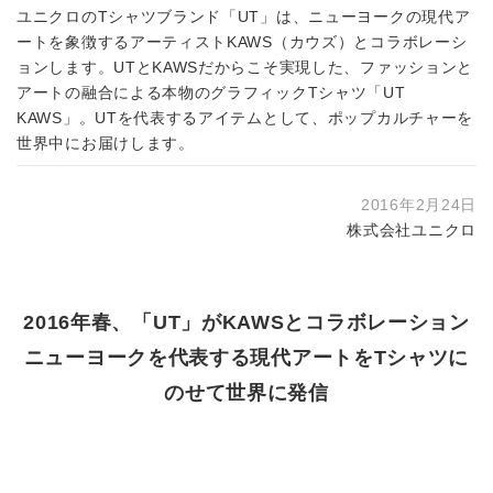
ユニクロのTシャツブランド「UT」は、ニューヨークの現代ア
ートを象徴するアーティストKAWS（カウズ）とコラボレーシ
ョンします。UTとKAWSだからこそ実現した、ファッションと
アートの融合による本物のグラフィックTシャツ「UT
KAWS」。UTを代表するアイテムとして、ポップカルチャーを
世界中にお届けします。
2016年2月24日
株式会社ユニクロ
2016年春、「UT」がKAWSとコラボレーション
ニューヨークを代表する現代アートをTシャツに
のせて世界に発信