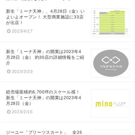
新生「ミーナ天神」、4月28日（金）い
よいよオープン！ 大型商業施設に33店
が出店！
2023/4/17
新生「ミーナ天神」の開業は2023年4
月28日（金） 約30店の詳細情報をご紹
介
2023/3/23
総売場面積約6,700坪のスケール感！
新生「ミーナ天神」の開業は2023年4
月28日（金）
2023/2/15
ジーユー「プリーツスカート」 全26