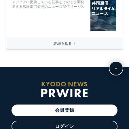
メディアに提供している記事をそのまま閲覧
できる広報部門必見のニュース配信サービス
詳細を見る
KYODO NEWS
PRWIRE
会員登録
ログイン