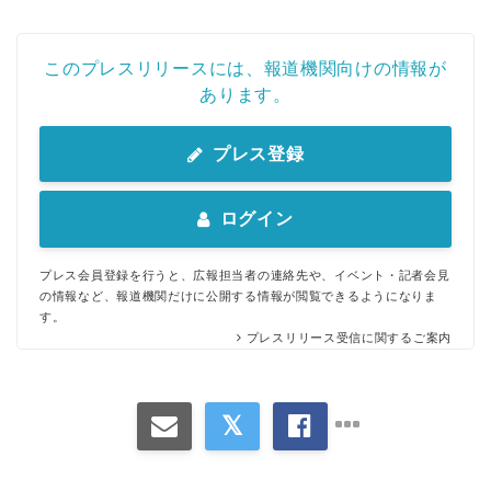
このプレスリリースには、報道機関向けの情報が
あります。
プレス登録
ログイン
プレス会員登録を行うと、広報担当者の連絡先や、イベント・記者会見
の情報など、報道機関だけに公開する情報が閲覧できるようになりま
す。
プレスリリース受信に関するご案内