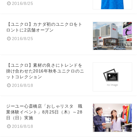
2016/8/25
【ユニクロ】カナダ初のユニクロをト
ロントに2店舗オープン
English
2016/8/25
【ユニクロ】素材の良さにトレンドを
掛け合わせた2016年秋冬ユニクロのニ
ットコレクション
2016/8/18
ジーユー心斎橋店「おしゃリスタ 職
業体験イベント」8月25日（木）～28
日（日）実施
2016/8/18