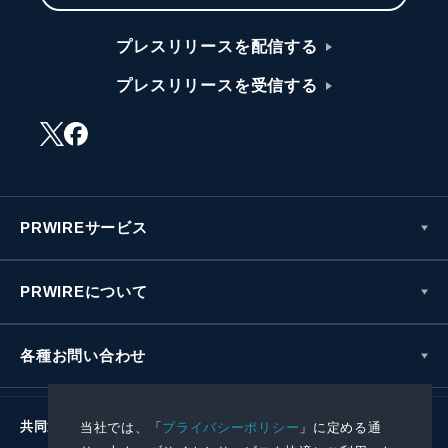
プレスリリースを配信する
プレスリリースを受信する
PRWIREサービス
PRWIREについて
各種お問い合わせ
共同通信社グループ
当社では、「
プライバシーポリシー
」に定める通