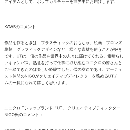
アイテムとして、ポップカルチャーを世界中にお届けします。
KAWSのコメント：
作品を作るときは、プラスティックのおもちゃ、絵画、ブロンズ
彫刻、グラフィックデザインなど、様々な素材を使うことが好き
です。UTは、僕の作品を世界中の人々に届けてくれる、素晴らし
いキャンバス。熱意を持って仕事に取り組むユニクロの皆さんと
ご一緒できたのは楽しい経験でした。僕の友達であり、アーティ
スト仲間のNIGOがクリエイティブディレクターを務めるUTチー
ムの一員になれて嬉しく思います。
ユニクロ Tシャツブランド「UT」 クリエイティブディレクター
NIGO氏のコメント：