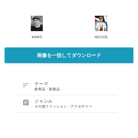
KAWS
NIGO氏
画像を一括してダウンロード

テーマ
新商品・新製品

ジャンル
その他ファッション・アクセサリー