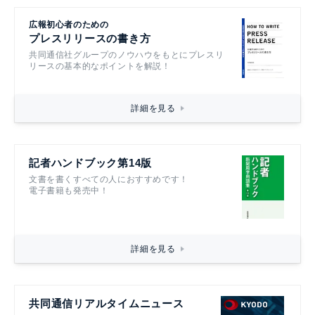
広報初心者のための
プレスリリースの書き方
共同通信社グループのノウハウをもとにプレスリ
リースの基本的なポイントを解説！
詳細を見る
記者ハンドブック第14版
文書を書くすべての人におすすめです！
電子書籍も発売中！
詳細を見る
共同通信リアルタイムニュース