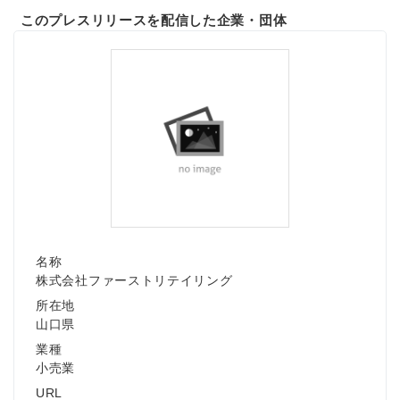
このプレスリリースを配信した企業・団体
名称
株式会社ファーストリテイリング
所在地
山口県
業種
小売業
URL