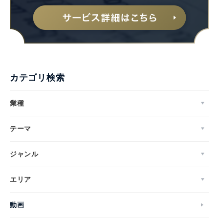
カテゴリ検索
業種
テーマ
ジャンル
エリア
動画