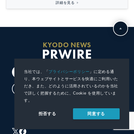
詳細を見る
KYODO NEWS
PRWIRE
当社では、「
プライバシーポリシー
」に定める通
会員登録
り、本ウェブサイトとサービスを快適にご利用いた
だき、また、どのように活用されているのかを当社
ログイン
で詳しく把握するために、Cookie を使用していま
す。
プレスリリースを配信する
同意する
拒否する
プレスリリースを受信する