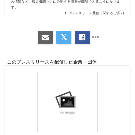
の情報など、報道機関だけに公開する情報が閲覧できるようになりま
す。
プレスリリース受信に関するご案内
このプレスリリースを配信した企業・団体