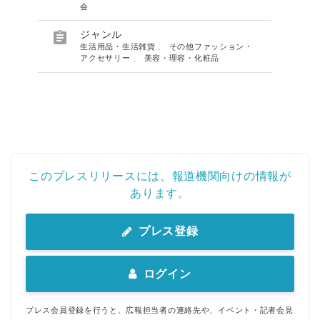
会

ジャンル
生活用品・生活雑貨
、
その他ファッション・
アクセサリー
、
美容・理容・化粧品
このプレスリリースには、報道機関向けの情報が
あります。
プレス登録
ログイン
プレス会員登録を行うと、広報担当者の連絡先や、イベント・記者会見