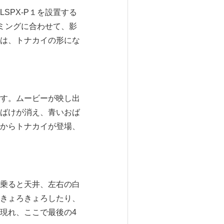
SPX-P１を設置する
イミングに合わせて、影
は、トナカイの形にな
す。ムービーが映し出
ばけが消え、青いおば
からトナカイが登場、
乗ると天井、左右の白
きょろきょろしたり、
現れ、ここで最後の4