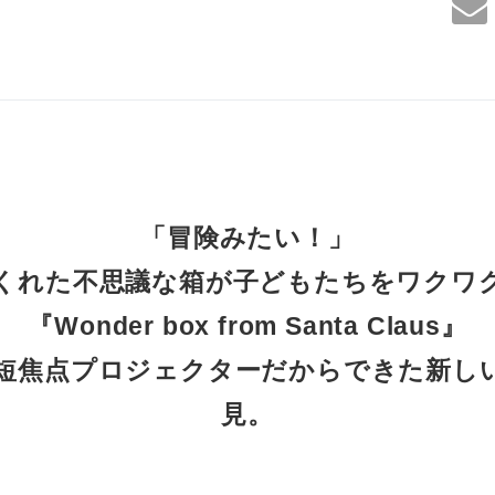
「冒険みたい！」
くれた不思議な箱が子どもたちをワクワ
『Wonder box from Santa Claus』
短焦点プロジェクターだからできた新し
見。