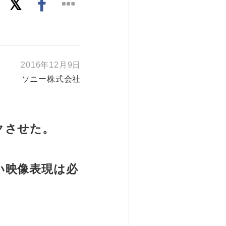
2016年12月9日
ソニー株式会社
クさせた。
い映像表現は必