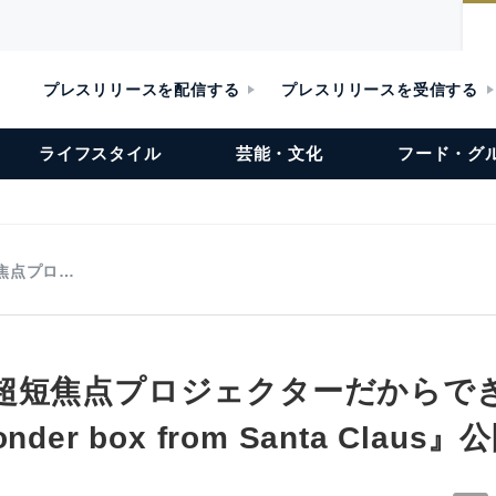
プレスリリースを配信する
プレスリリースを受信する
ライフスタイル
芸能・文化
フード・グ
焦点プロ…
超短焦点プロジェクターだからで
der box from Santa Claus』