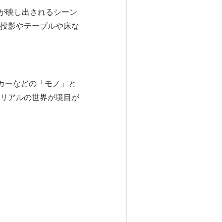
像が映し出されるシーン
投影やテーブルや床な
ーカーなどの「モノ」と
リアルの世界が境目が