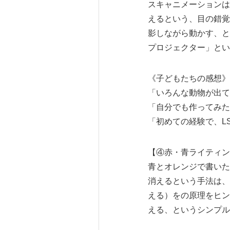
スキャニメーションは
えるという、目の錯覚
影しながら動かす、と
プロジェクター」とい
《子どもたちの感想》
「いろんな動物が出て
「自分でも作ってみた
「初めての経験で、L
【④赤・青ライティン
青とオレンジで書いた
消えるという手法は、
える）をの原理をヒン
える、というシンプル