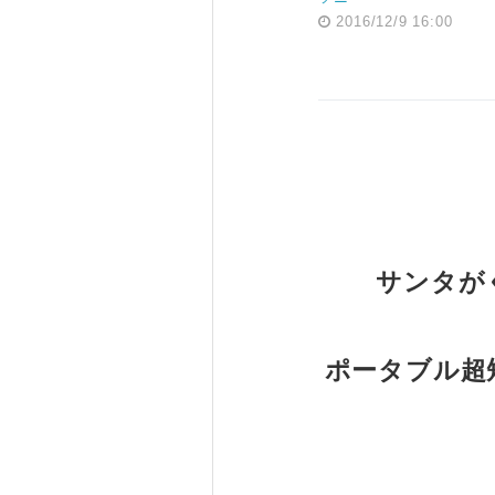
2016/12/9 16:00
サンタが
ポータブル超