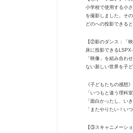
小学校で使用する小さ
を撮影しました。その
どのへの投影できると
【②影のダンス：「映
床に投影できるLSP
「映像」を組み合わせ
ない新しい世界を子ど
《子どもたちの感想》
「いつもと違う理科
「面白かったし、いき
「またやりたい！いつ
【③スキャニメーショ