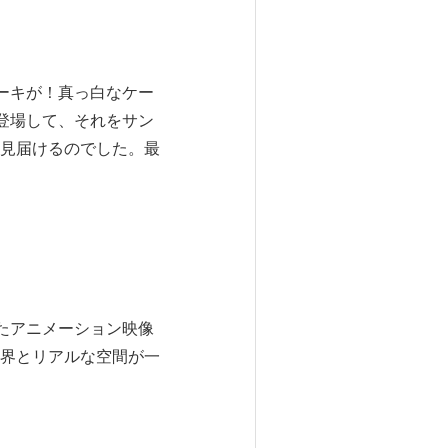
ケーキが！真っ白なケー
が登場して、それをサン
見届けるのでした。最
たアニメーション映像
界とリアルな空間が一