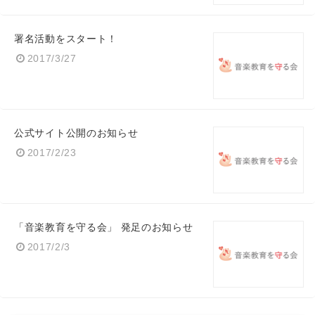
署名活動をスタート！
2017/3/27
公式サイト公開のお知らせ
2017/2/23
「音楽教育を守る会」 発足のお知らせ
2017/2/3