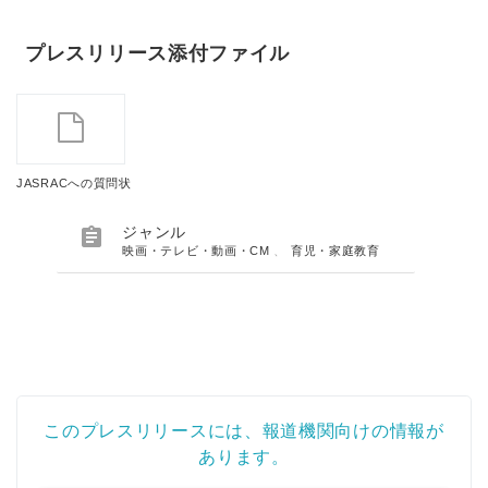
プレスリリース添付ファイル
JASRACへの質問状

ジャンル
映画・テレビ・動画・CM
、
育児・家庭教育
このプレスリリースには、報道機関向けの情報が
あります。