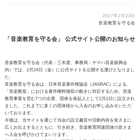
2017年2月23日
音楽教育を守る会
「音楽教育を守る会」 公式サイト公開のお知らせ
音楽教育を守る会（代表：三木渡、事務局：ヤマハ音楽振興会
内）では、2月24日（金）に公式サイトを公開する運びとなりまし
た。
音楽教育を守る会は、日本音楽著作権協会（JASRAC）による、
「音楽教室」における著作権料徴収の動きに対応するため、音楽
教育事業を営む7つの企業、団体を発起人として2月2日に設立され
ました。これまでに多くの団体様から入会のお申し込みをいただ
いております。
今後は、当サイトを通じて当会の設立趣旨や活動内容を皆さまに
広くお伝えするとともに、引き続き、音楽教育関連団体の皆さま
へ入会を呼びかけてまいります。