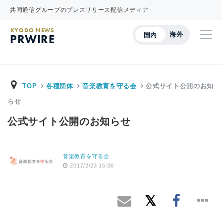
共同通信グループのプレスリリース配信メディア
KYODO NEWS
海外
国内
PRWIRE
TOP
各種団体
音楽教育を守る会
公式サイト公開のお知
らせ
公式サイト公開のお知らせ
音楽教育を守る会
2017/2/23 15:00