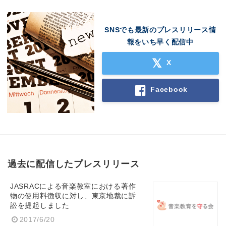
SNSでも最新のプレスリリース情
報をいち早く配信中
X
Facebook
過去に配信したプレスリリース
JASRACによる音楽教室における著作
物の使用料徴収に対し、東京地裁に訴
訟を提起しました
2017/6/20