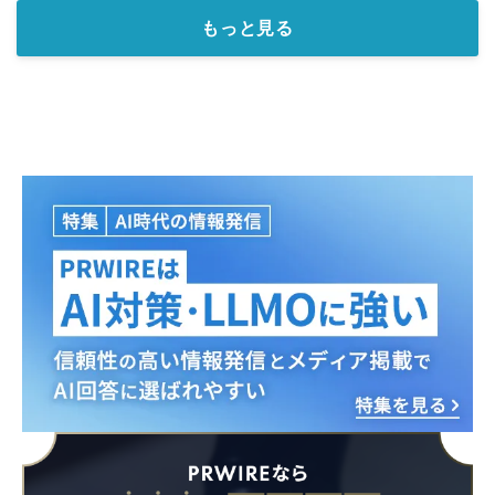
もっと見る