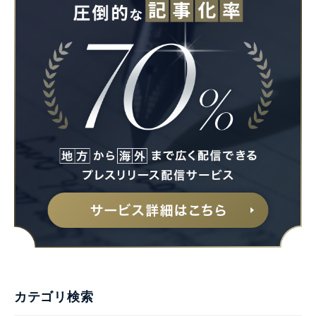
Japanese
English
カテゴリ検索