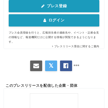
プレス登録
ログイン
プレス会員登録を行うと、広報担当者の連絡先や、イベント・記者会見
の情報など、報道機関だけに公開する情報が閲覧できるようになりま
す。
プレスリリース受信に関するご案内
このプレスリリースを配信した企業・団体