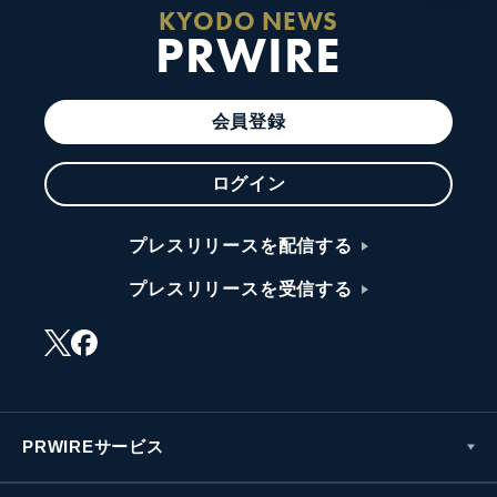
KYODO NEWS
PRWIRE
会員登録
ログイン
プレスリリースを配信する
プレスリリースを受信する
PRWIREサービス