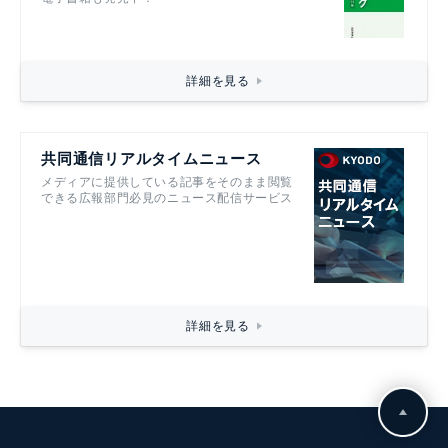
詳細を見る
共同通信リアルタイムニュース
メディアに提供している記事をそのまま閲覧
できる広報部門必見のニュース配信サービス
詳細を見る