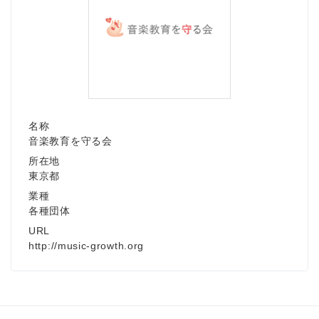
名称
音楽教育を守る会
所在地
東京都
業種
各種団体
URL
http://music-growth.org