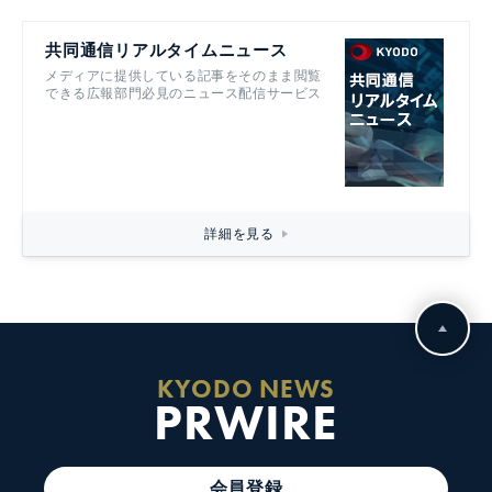
共同通信リアルタイムニュース
メディアに提供している記事をそのまま閲覧
できる広報部門必見のニュース配信サービス
詳細を見る
KYODO NEWS
PRWIRE
会員登録