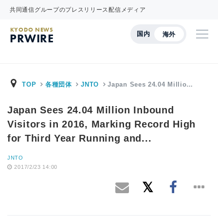
共同通信グループのプレスリリース配信メディア
KYODO NEWS
国内
海外
PRWIRE
TOP
各種団体
JNTO
Japan Sees 24.04 Millio…
Japan Sees 24.04 Million Inbound
Visitors in 2016, Marking Record High
for Third Year Running and...
JNTO
2017/2/23 14:00