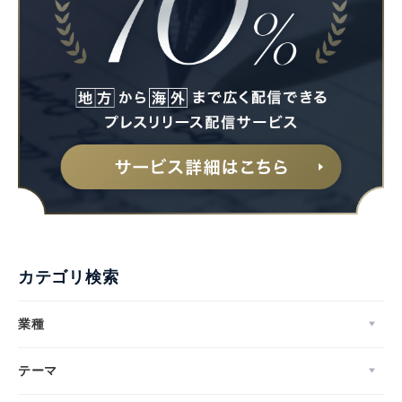
カテゴリ検索
業種
テーマ