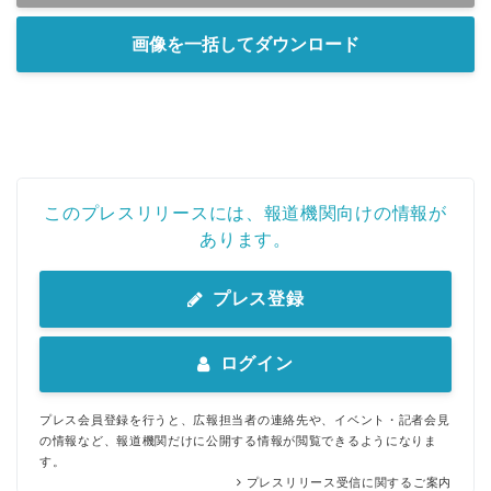
画像を一括してダウンロード
このプレスリリースには、報道機関向けの情報が
あります。
プレス登録
ログイン
プレス会員登録を行うと、広報担当者の連絡先や、イベント・記者会見
の情報など、報道機関だけに公開する情報が閲覧できるようになりま
す。
プレスリリース受信に関するご案内