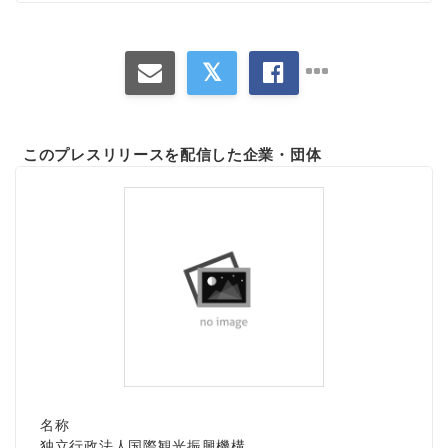
このプレスリリースを配信した企業・団体
名称
独立行政法人国際観光振興機構