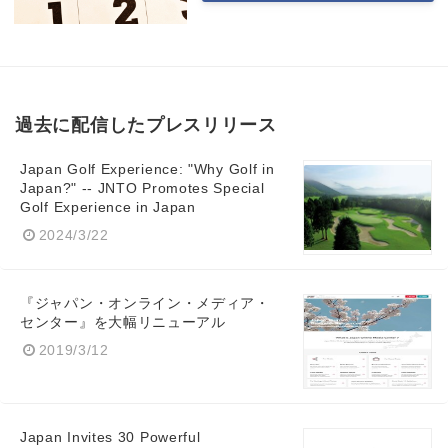
過去に配信したプレスリリース
Japan Golf Experience: "Why Golf in
Japan?" -- JNTO Promotes Special
Golf Experience in Japan
2024/3/22
『ジャパン・オンライン・メディア・
センター』を大幅リニューアル
2019/3/12
Japan Invites 30 Powerful