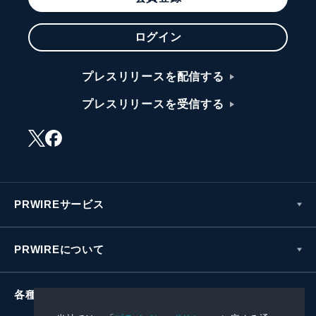
ログイン
プレスリリースを配信する
プレスリリースを受信する
PRWIREサービス
PRWIREについて
各種お問い合わせ