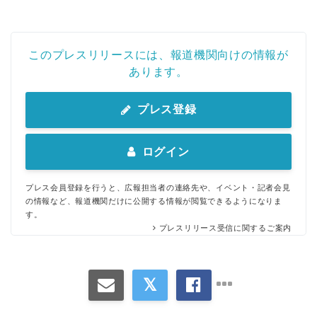
このプレスリリースには、報道機関向けの情報が
あります。
プレス登録
ログイン
プレス会員登録を行うと、広報担当者の連絡先や、イベント・記者会見
の情報など、報道機関だけに公開する情報が閲覧できるようになりま
す。
プレスリリース受信に関するご案内