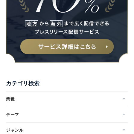
カテゴリ検索
業種
テーマ
ジャンル