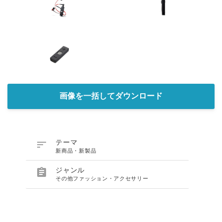
画像を一括してダウンロード

テーマ
新商品・新製品

ジャンル
その他ファッション・アクセサリー