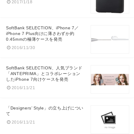
2017/1/18
SoftBank SELECTION、iPhone 7／
iPhone 7 Plus向けに薄さわずか約
0.45mmの極薄ケースを発売
2016/11/30
SoftBank SELECTION、人気ブランド
「ANTEPRIMA」とコラボレーション
したiPhone 7向けケースを発売
2016/11/21
「Designers’ Style」の立ち上げについ
て
2016/11/21