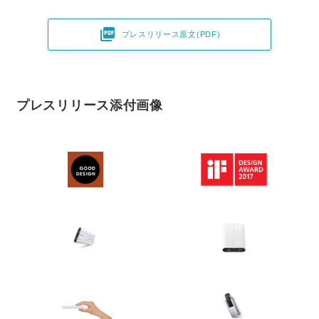

プレスリリース原文(PDF)
プレスリリース添付画像