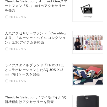
Y!mobile Selection、Android Oneスマ
ートフォン「S1」向けのアクセサリー
を発売
2017/2/16
人気アクセサリーブランド「Casetify」
より、「ルーシー・ヘイル コレクショ
ン」全20アイテムを発売
2017/2/15
ライフスタイルブランド「TRICOTE」
とコラボレーションしたAQUOS Xx3
mini向けケースを発売
2017/1/26
Y!mobile Selection、“ワイモバイル”の
新機種向けアクセサリーを発売