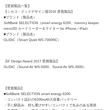
【受賞製品一覧】
【シカゴ・グッドデザイン賞2016 受賞製品】
■ブランド（製品名）
SoftBank SELECTION（smart energy 6200、memory keeper
microSD カードリーダー＆ライター for iPhone／iPad）
■ブランド（製品名）
GLIDiC（Smart Quiet WS-7000NC）
【iF Design Award 2017 受賞製品】
GLIDiC（Sound Air WS-5000、Sound Air WS-3000）
【受賞製品】
■SoftBank SELECTION smart energy 6200
・コンパクト設計の6200mAh大容量バッテリー
・手に馴染み、持ち運びやすいコンパクトで丸みのある形状