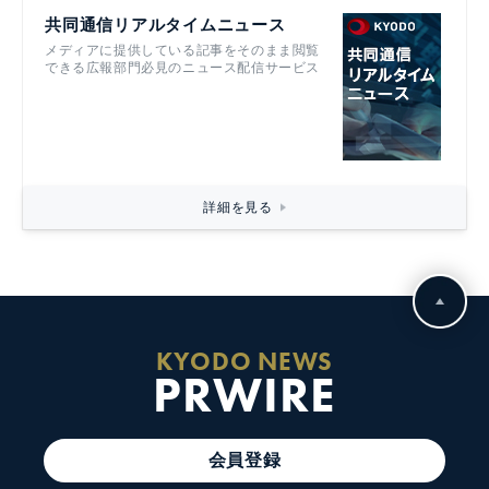
共同通信リアルタイムニュース
メディアに提供している記事をそのまま閲覧
できる広報部門必見のニュース配信サービス
詳細を見る
KYODO NEWS
PRWIRE
会員登録