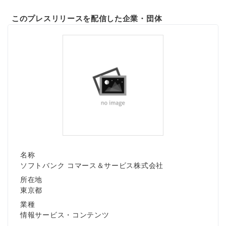
このプレスリリースを配信した企業・団体
名称
ソフトバンク コマース＆サービス株式会社
所在地
東京都
業種
情報サービス・コンテンツ