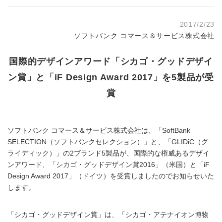
2017/2/23
ソフトバンク コマース＆サービス株式会社
国際的デザインアワード「シカゴ・グッドデザイ
ン賞」と「iF Design Award 2017」を5製品が受
賞
ソフトバンク コマース＆サービス株式会社は、「SoftBank
SELECTION（ソフトバンクセレクション）」と、「GLIDiC（グ
ライディック）」の2ブランド5製品が、国際的な権威あるデザイ
ンアワード、「シカゴ・グッドデザイン賞2016」（米国）と「iF
Design Award 2017」（ドイツ）を受賞しましたのでお知らせいた
します。
「シカゴ・グッドデザイン賞」は、「シカゴ・アテナイオン博物