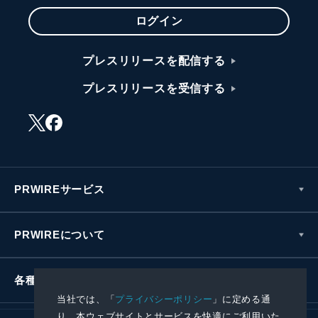
ログイン
プレスリリースを配信する
プレスリリースを受信する
PRWIREサービス
PRWIREについて
各種お問い合わせ
当社では、「
プライバシーポリシー
」に定める通
り、本ウェブサイトとサービスを快適にご利用いた