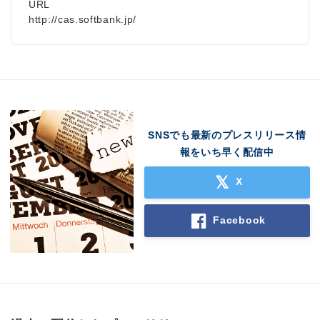
URL
http://cas.softbank.jp/
SNSでも最新のプレスリリース情
報をいち早く配信中
X
Facebook