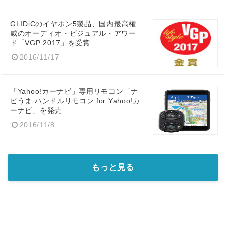
GLIDiCのイヤホン5製品、国内最高権
威のオーディオ・ビジュアル・アワー
ド「VGP 2017」を受賞
2016/11/17
「Yahoo!カーナビ」専用リモコン「ナ
ビうま ハンドルリモコン for Yahoo!カ
ーナビ」を発売
2016/11/8
もっと見る