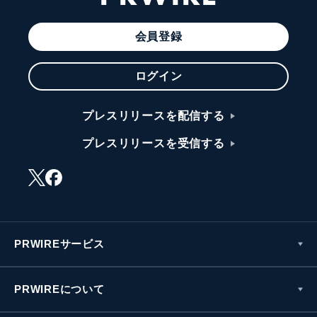
会員登録
ログイン
プレスリリースを配信する
プレスリリースを受信する
PRWIREサービス
PRWIREについて