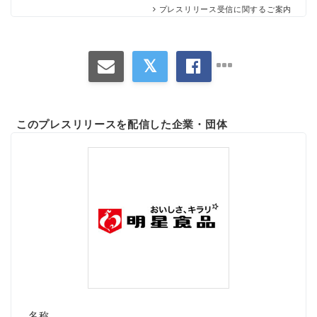
プレスリリース受信に関するご案内
このプレスリリースを配信した企業・団体
名称