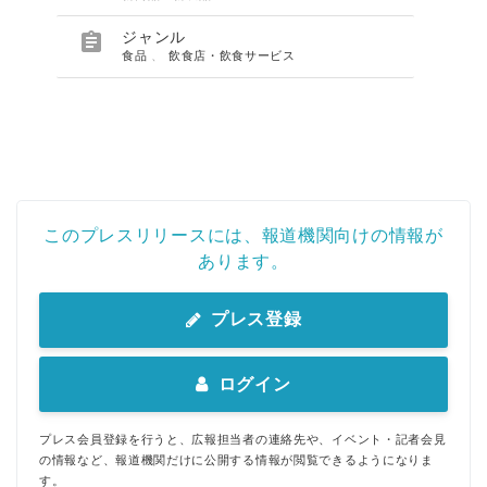

ジャンル
食品
、
飲食店・飲食サービス
このプレスリリースには、報道機関向けの情報が
あります。
プレス登録
ログイン
プレス会員登録を行うと、広報担当者の連絡先や、イベント・記者会見
の情報など、報道機関だけに公開する情報が閲覧できるようになりま
す。