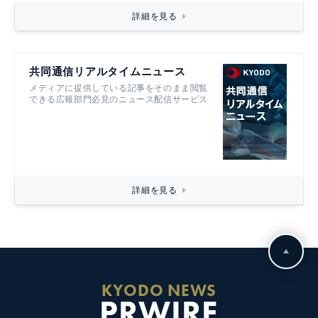
詳細を見る
共同通信リアルタイムニュース
メディアに提供している記事をそのまま閲覧
できる広報部門必見のニュース配信サービス
詳細を見る
KYODO NEWS
PRWIRE