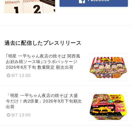
過去に配信したプレスリリース
｢明星 一平ちゃん夜店の焼そば 関西風
お好み焼ソース味｣コラボパッケージ
2026年8月下旬 数量限定 順次出荷
8/7 13:00
「明星 一平ちゃん夜店の焼そば 大盛
今だけ！肉2倍量」2026年9月下旬順次
出荷
8/7 13:00