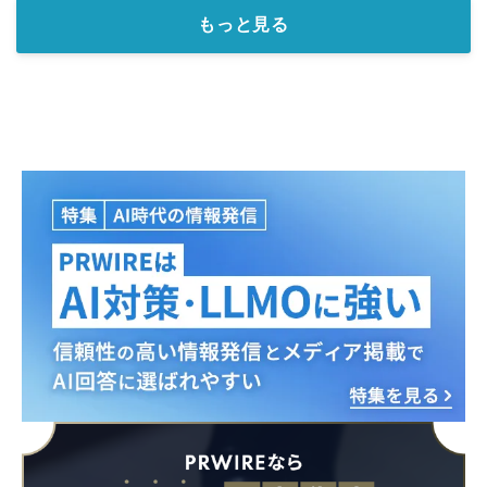
もっと見る