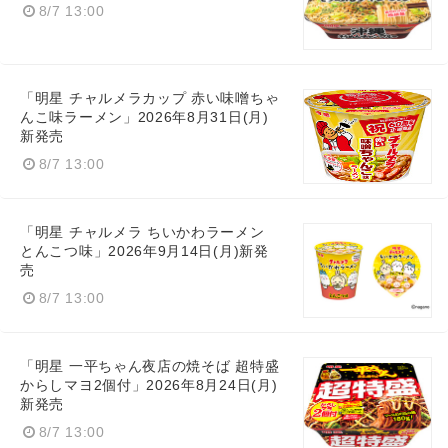
8/7 13:00
「明星 チャルメラカップ 赤い味噌ちゃ
んこ味ラーメン」2026年8月31日(月)
新発売
8/7 13:00
「明星 チャルメラ ちいかわラーメン
とんこつ味」2026年9月14日(月)新発
売
8/7 13:00
「明星 一平ちゃん夜店の焼そば 超特盛
からしマヨ2個付」2026年8月24日(月)
新発売
8/7 13:00