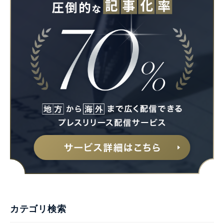
カテゴリ検索