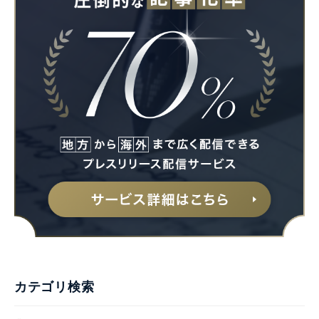
カテゴリ検索