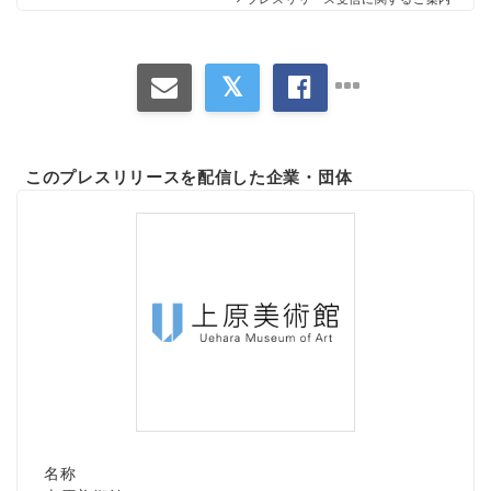
このプレスリリースを配信した企業・団体
名称