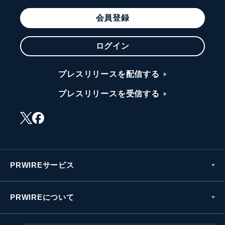
会員登録
ログイン
プレスリリースを配信する
プレスリリースを受信する
PRWIREサービス
PRWIREについて