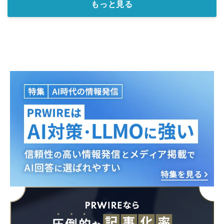
もっと見る