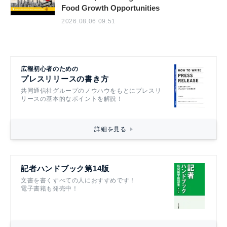
Food Growth Opportunities
2026.08.06 09:51
広報初心者のための
プレスリリースの書き方
共同通信社グループのノウハウをもとにプレスリ
リースの基本的なポイントを解説！
詳細を見る
記者ハンドブック第14版
文書を書くすべての人におすすめです！
電子書籍も発売中！