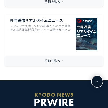
詳細を見る
共同通信リアルタイムニュース
メディアに提供している記事をそのまま閲覧
できる広報部門必見のニュース配信サービス
詳細を見る
KYODO NEWS
PRWIRE