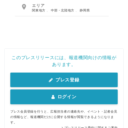

エリア
関東地方
、
中部・北陸地方
、
静岡県
このプレスリリースには、報道機関向けの情報が
あります。
プレス登録
ログイン
プレス会員登録を行うと、広報担当者の連絡先や、イベント・記者会見
の情報など、報道機関だけに公開する情報が閲覧できるようになりま
す。
プレスリリース受信に関するご案内