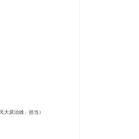
移民大原治雄」担当）