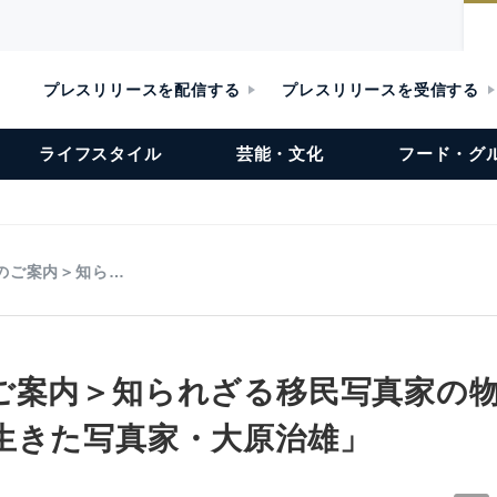
プレスリリースを配信する
プレスリリースを受信する
ライフスタイル
芸能・文化
フード・グ
のご案内＞知ら…
ご案内＞知られざる移民写真家の
生きた写真家・大原治雄」