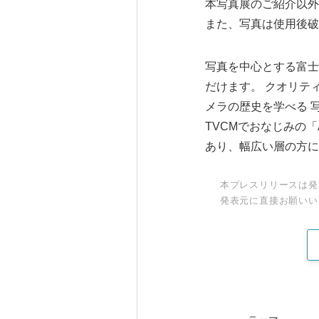
本写真展のご紹介以外
また、写真は使用後破
写真を中心とする富士
だけます。 クオリテ
メラの歴史を学べる 
TVCMでおなじみの
あり、幅広い層の方に
本プレスリリースは発
発表元に直接お願いい