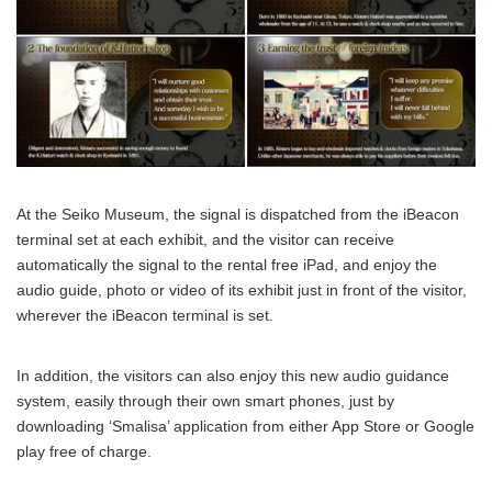
At the Seiko Museum, the signal is dispatched from the iBeacon
terminal set at each exhibit, and the visitor can receive
automatically the signal to the rental free iPad, and enjoy the
audio guide, photo or video of its exhibit just in front of the visitor,
wherever the iBeacon terminal is set.
In addition, the visitors can also enjoy this new audio guidance
system, easily through their own smart phones, just by
downloading ‘Smalisa’ application from either App Store or Google
play free of charge.