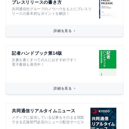
プレスリリースの書き方
共同通信社グループのノウハウをもとにプレスリ
リースの基本的なポイントを解説！
詳細を見る
記者ハンドブック第14版
文書を書くすべての人におすすめです！
電子書籍も発売中！
詳細を見る
共同通信リアルタイムニュース
メディアに提供している記事をそのまま閲覧
できる広報部門必見のニュース配信サービス