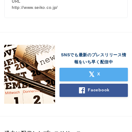
URL
http://www.seiko.co.jp/
SNSでも最新のプレスリリース情
報をいち早く配信中
X
Facebook