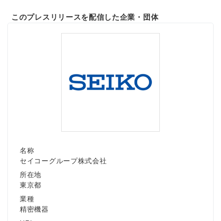
このプレスリリースを配信した企業・団体
名称
セイコーグループ株式会社
所在地
東京都
業種
精密機器