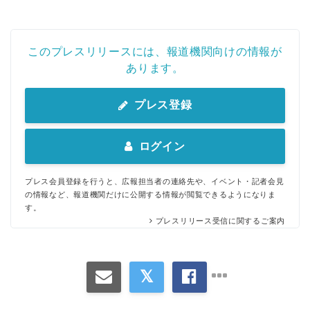
このプレスリリースには、報道機関向けの情報が
あります。
プレス登録
ログイン
プレス会員登録を行うと、広報担当者の連絡先や、イベント・記者会見
の情報など、報道機関だけに公開する情報が閲覧できるようになりま
す。
プレスリリース受信に関するご案内