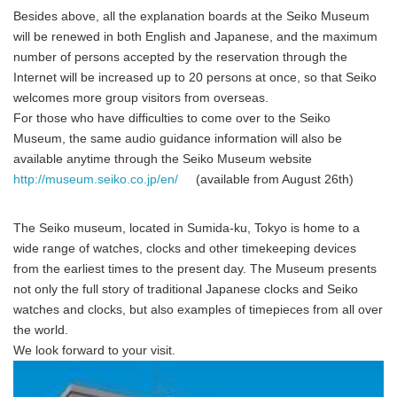
Besides above, all the explanation boards at the Seiko Museum
will be renewed in both English and Japanese, and the maximum
number of persons accepted by the reservation through the
Internet will be increased up to 20 persons at once, so that Seiko
welcomes more group visitors from overseas.
For those who have difficulties to come over to the Seiko
Museum, the same audio guidance information will also be
available anytime through the Seiko Museum website
http://museum.seiko.co.jp/en/
(available from August 26th)
The Seiko museum, located in Sumida-ku, Tokyo is home to a
wide range of watches, clocks and other timekeeping devices
from the earliest times to the present day. The Museum presents
not only the full story of traditional Japanese clocks and Seiko
watches and clocks, but also examples of timepieces from all over
the world.
We look forward to your visit.