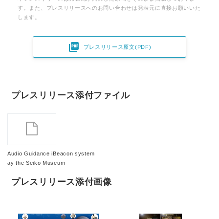
す。また、プレスリリースへのお問い合わせは発表元に直接お願いいた
します。

プレスリリース原文(PDF)
プレスリリース添付ファイル
Audio Guidance iBeacon system
ay the Seiko Museum
プレスリリース添付画像