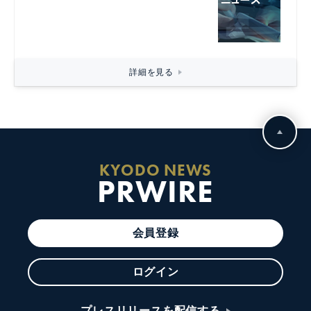
詳細を見る
KYODO NEWS
PRWIRE
会員登録
ログイン
プレスリリースを配信する