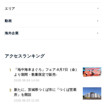
エリア
動画
海外企業
アクセスランキング
1
「地中海本まぐろ」フェア-8月7日（金）
より期間・数量限定で販売-
2026.08.04 14:00
2
新たに、茨城県つくば市に「つくば営業
所」を開設
2026.08.03 11:00