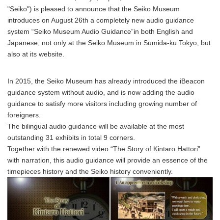
"Seiko") is pleased to announce that the Seiko Museum
introduces on August 26th a completely new audio guidance
system “Seiko Museum Audio Guidance”in both English and
Japanese, not only at the Seiko Museum in Sumida-ku Tokyo, but
also at its website.
In 2015, the Seiko Museum has already introduced the iBeacon
guidance system without audio, and is now adding the audio
guidance to satisfy more visitors including growing number of
foreigners.
The bilingual audio guidance will be available at the most
outstanding 31 exhibits in total 9 corners.
Together with the renewed video “The Story of Kintaro Hattori”
with narration, this audio guidance will provide an essence of the
timepieces history and the Seiko history conveniently.