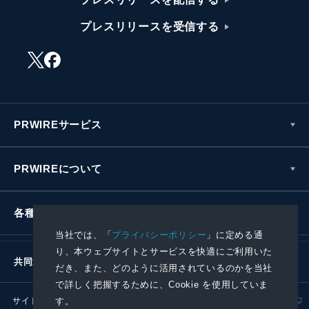
プレスリリースを受信する
PRWIREサービス
PRWIREについて
各種お問い合わせ
当社では、「
プライバシーポリシー
」に定める通
り、本ウェブサイトとサービスを快適にご利用いた
共同通信社グループ
だき、また、どのように活用されているのかを当社
で詳しく把握するために、Cookie を使用していま
サイトポリシー
プライバシーポリシー
す。