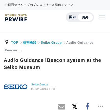
共同通信グループのプレスリリース配信メディア
KYODO NEWS
国内
海外
PRWIRE
TOP
精密機器
Seiko Group
Audio Guidance
iBeacon …
Audio Guidance iBeacon system at the
Seiko Museum
Seiko Group
2017/8/16 15:00