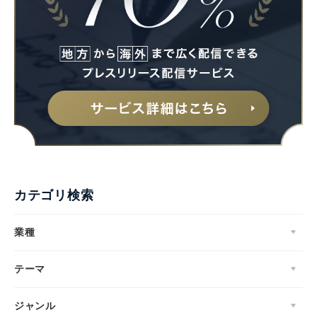
カテゴリ検索
業種
テーマ
ジャンル