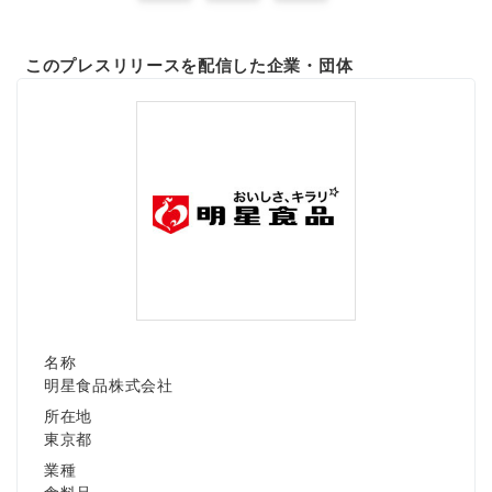
このプレスリリースを配信した企業・団体
名称
明星食品株式会社
所在地
東京都
業種