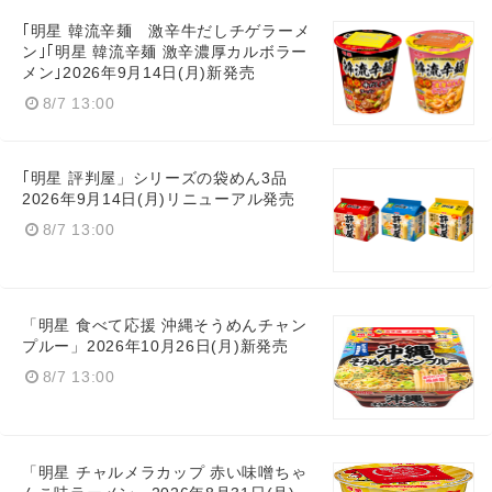
｢明星 韓流辛麺 激辛牛だしチゲラーメ
ン｣｢明星 韓流辛麺 激辛濃厚カルボラー
メン｣2026年9月14日(月)新発売
8/7 13:00
｢明星 評判屋」シリーズの袋めん3品
2026年9月14日(月)リニューアル発売
8/7 13:00
「明星 食べて応援 沖縄そうめんチャン
プルー」2026年10月26日(月)新発売
8/7 13:00
「明星 チャルメラカップ 赤い味噌ちゃ