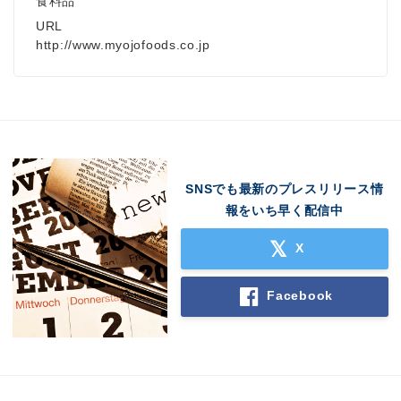
食料品
URL
http://www.myojofoods.co.jp
SNSでも最新のプレスリリース情
報をいち早く配信中
X
Facebook