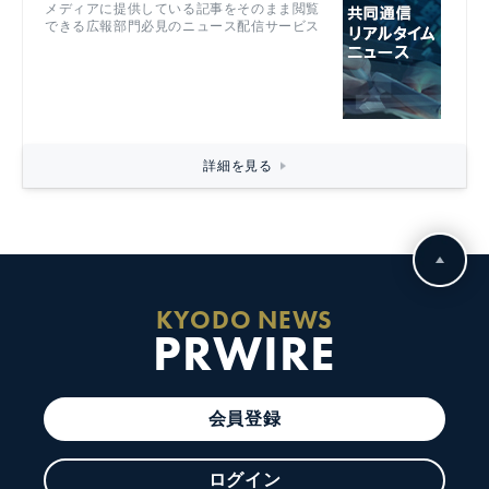
メディアに提供している記事をそのまま閲覧
できる広報部門必見のニュース配信サービス
詳細を見る
KYODO NEWS
PRWIRE
会員登録
ログイン