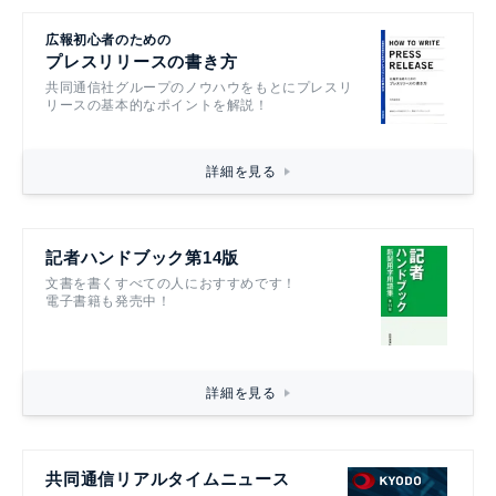
広報初心者のための
プレスリリースの書き方
共同通信社グループのノウハウをもとにプレスリ
リースの基本的なポイントを解説！
詳細を見る
記者ハンドブック第14版
文書を書くすべての人におすすめです！
電子書籍も発売中！
詳細を見る
共同通信リアルタイムニュース