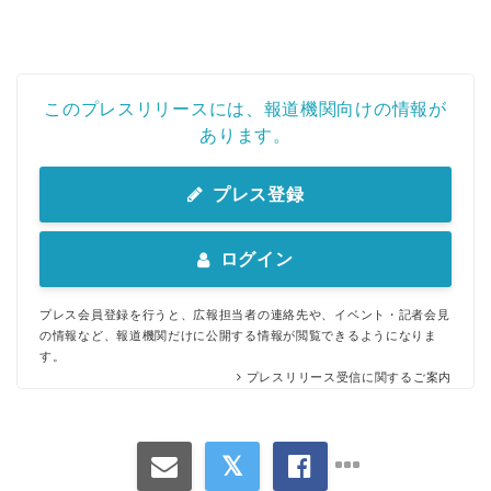
このプレスリリースには、報道機関向けの情報が
あります。
プレス登録
ログイン
プレス会員登録を行うと、広報担当者の連絡先や、イベント・記者会見
の情報など、報道機関だけに公開する情報が閲覧できるようになりま
す。
プレスリリース受信に関するご案内