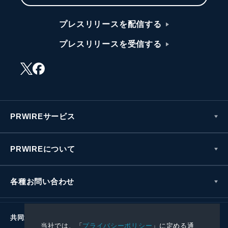
プレスリリースを配信する
プレスリリースを受信する
PRWIREサービス
PRWIREについて
各種お問い合わせ
共同通信社グループ
当社では、「
プライバシーポリシー
」に定める通