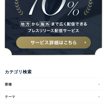
カテゴリ検索
業種
テーマ