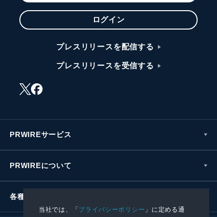
ログイン
プレスリリースを配信する
プレスリリースを受信する
PRWIREサービス
PRWIREについて
各種お問い合わせ
当社では、「
プライバシーポリシー
」に定める通