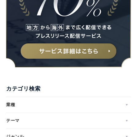
カテゴリ検索
業種
テーマ
ジャンル