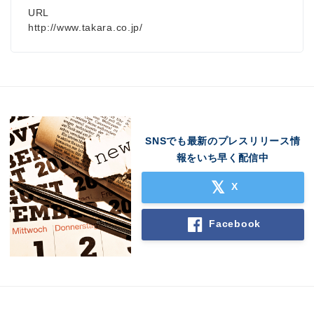
URL
http://www.takara.co.jp/
SNSでも最新のプレスリリース情
報をいち早く配信中
X
Facebook