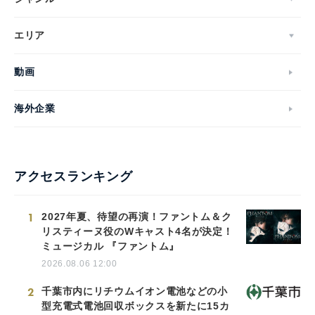
エリア
動画
海外企業
アクセスランキング
1
2027年夏、待望の再演！ファントム＆ク
リスティーヌ役のWキャスト4名が決定！
ミュージカル 『ファントム』
2026.08.06 12:00
2
千葉市内にリチウムイオン電池などの小
型充電式電池回収ボックスを新たに15カ