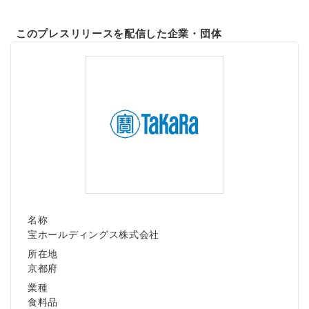
このプレスリリースを配信した企業・団体
名称
宝ホールディングス株式会社
所在地
京都府
業種
食料品