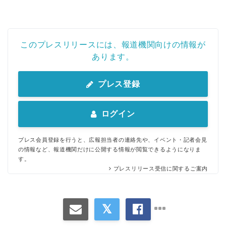
このプレスリリースには、報道機関向けの情報が
あります。
プレス登録
ログイン
プレス会員登録を行うと、広報担当者の連絡先や、イベント・記者会見
の情報など、報道機関だけに公開する情報が閲覧できるようになりま
す。
プレスリリース受信に関するご案内