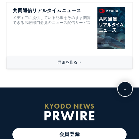
共同通信リアルタイムニュース
メディアに提供している記事をそのまま閲覧
できる広報部門必見のニュース配信サービス
詳細を見る
KYODO NEWS
PRWIRE
会員登録