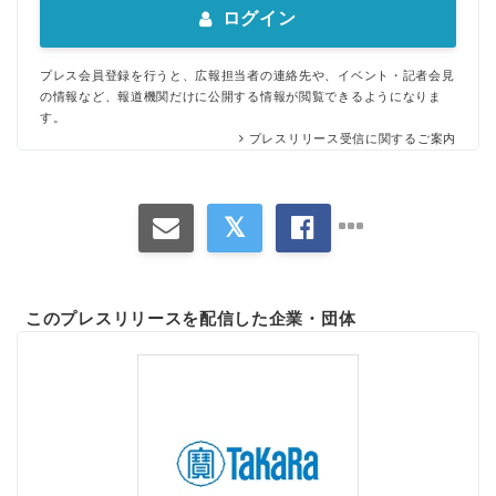
ログイン
プレス会員登録を行うと、広報担当者の連絡先や、イベント・記者会見
の情報など、報道機関だけに公開する情報が閲覧できるようになりま
す。
プレスリリース受信に関するご案内
このプレスリリースを配信した企業・団体