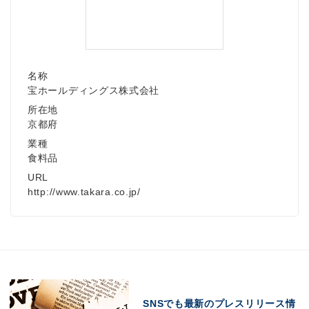
名称
宝ホールディングス株式会社
所在地
京都府
業種
食料品
URL
http://www.takara.co.jp/
SNSでも最新のプレスリリース情