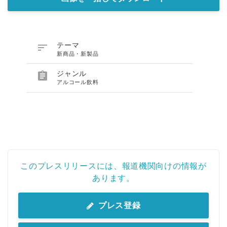

テーマ
新商品・新製品

ジャンル
アルコール飲料
このプレスリリースには、報道機関向けの情報が
あります。
プレス登録