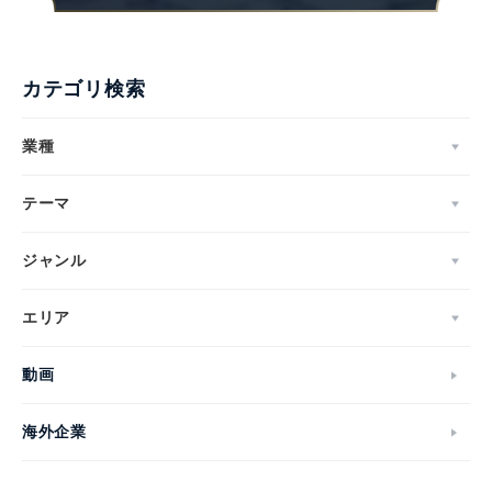
カテゴリ検索
業種
テーマ
ジャンル
エリア
動画
海外企業