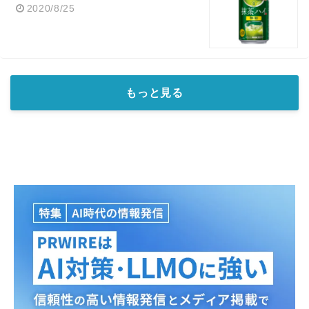
2020/8/25
もっと見る