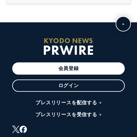
KYODO NEWS
PRWIRE
会員登録
ログイン
プレスリリースを配信する
プレスリリースを受信する