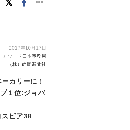
2017年10月17日
イ アワード日本事務局
（株）静岡新聞社
ベーカリーに！
プ１位:ジョバ
スピア38…