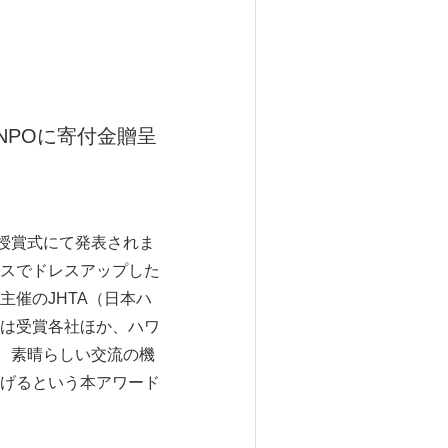
NPOに寄付金贈呈
授賞式にて発表されま
スでドレスアップした
催のJHTA（日本ハ
は受賞各社ほか、ハワ
、素晴らしい交流の機
げるという本アワード