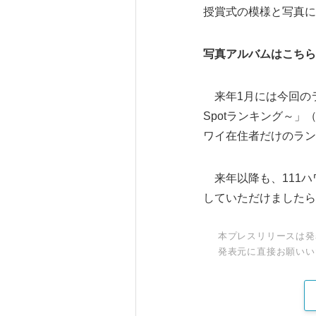
授賞式の模様と写真につ
写真アルバムはこちら
来年1月には今回のラン
Spotランキング～
ワイ在住者だけのラン
来年以降も、111ハ
していただけましたら
本プレスリリースは発
発表元に直接お願いい