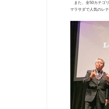
また、全50カテゴ
マラサダで人気のレナ