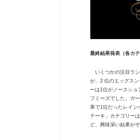
最終結果発表（各カテ
いくつかの注目ランキ
が、2 位のエッグス
ーは1位がノースショ
フミーズでした。ガー
果で1位だったレイン
テーキ」カテゴリーは
ど、興味深い結果がぞ