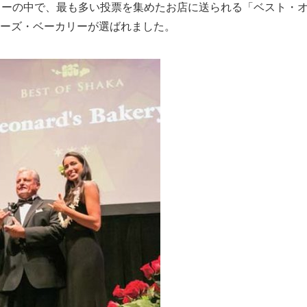
リーの中で、最も多い投票を集めたお店に送られる「ベスト・
ーズ・ベーカリーが選ばれました。
Japanese