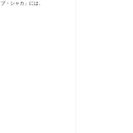
オブ・シャカ」には、