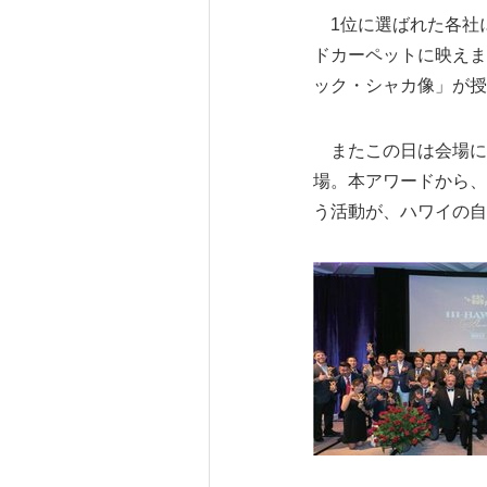
1位に選ばれた各社
ドカーペットに映えま
ック・シャカ像」が授
またこの日は会場に、
場。本アワードから、
う活動が、ハワイの自