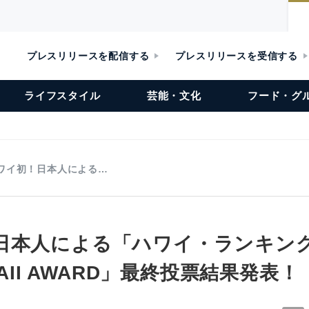
プレスリリースを配信する
プレスリリースを受信する
ライフスタイル
芸能・文化
フード・グ
ワイ初！日本人による…
日本人による「ハワイ・ランキン
WAII AWARD」最終投票結果発表！