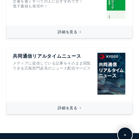
文書を書くすべての人におすすめです！
電子書籍も発売中！
詳細を見る
共同通信リアルタイムニュース
メディアに提供している記事をそのまま閲覧
できる広報部門必見のニュース配信サービス
詳細を見る