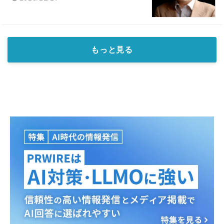
もっと見る