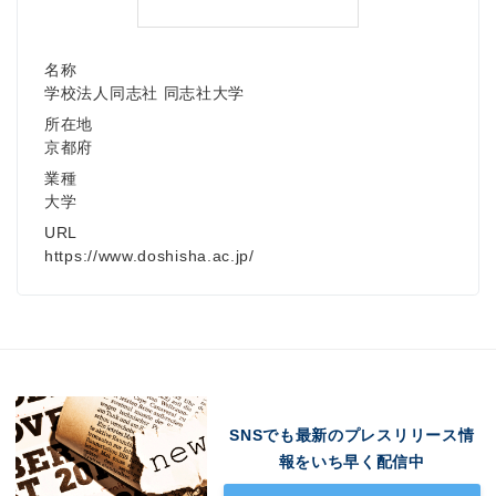
名称
学校法人同志社 同志社大学
所在地
京都府
業種
大学
URL
https://www.doshisha.ac.jp/
SNSでも最新のプレスリリース情
報をいち早く配信中