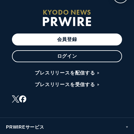
KYODO NEWS
PRWIRE
会員登録
ログイン
プレスリリースを配信する
プレスリリースを受信する
PRWIREサービス