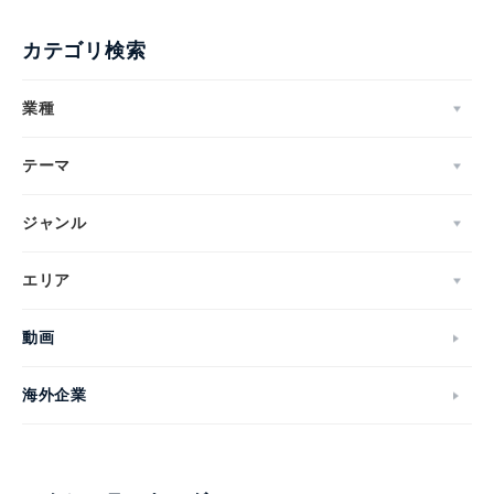
カテゴリ検索
業種
テーマ
ジャンル
エリア
動画
海外企業