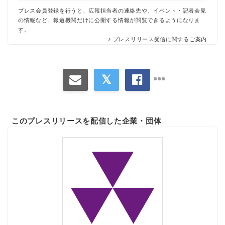
プレス会員登録を行うと、広報担当者の連絡先や、イベント・記者会見
の情報など、報道機関だけに公開する情報が閲覧できるようになりま
す。
プレスリリース受信に関するご案内
このプレスリリースを配信した企業・団体