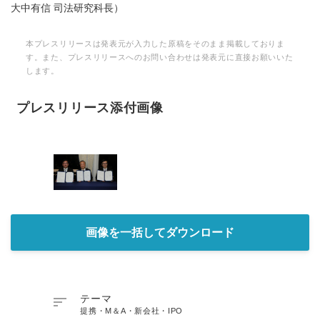
大中有信 司法研究科長）
本プレスリリースは発表元が入力した原稿をそのまま掲載しておりま
す。また、プレスリリースへのお問い合わせは発表元に直接お願いいた
します。
プレスリリース添付画像
画像を一括してダウンロード

テーマ
提携・M＆A・新会社・IPO