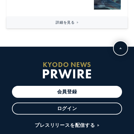
詳細を見る
KYODO NEWS
PRWIRE
会員登録
ログイン
プレスリリースを配信する