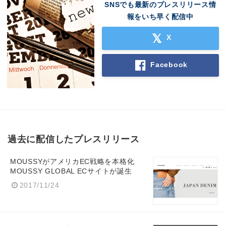
SNSでも最新のプレスリリース情
報をいち早く配信中
X
Facebook
過去に配信したプレスリリース
MOUSSYがアメリカEC戦略を本格化
MOUSSY GLOBAL ECサイトが誕生
2017/11/24