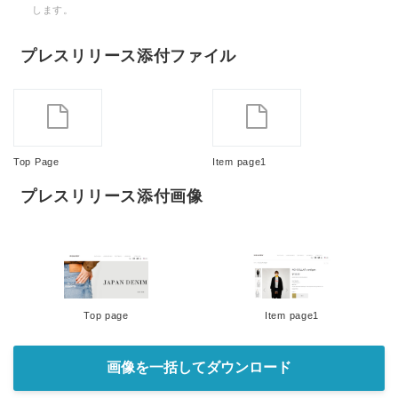
します。
プレスリリース添付ファイル
Top Page
Item page1
プレスリリース添付画像
Top page
Item page1
画像を一括してダウンロード