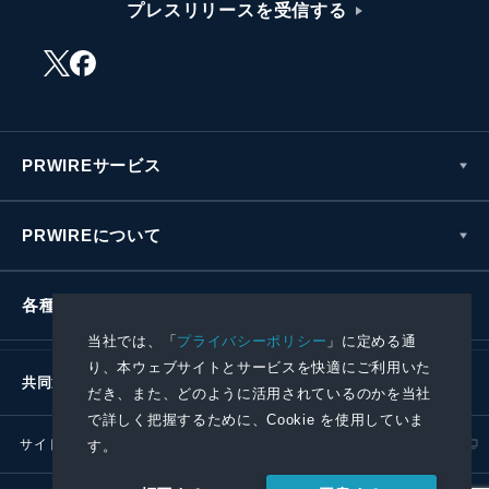
プレスリリースを受信する
PRWIREサービス
PRWIREについて
各種お問い合わせ
当社では、「
プライバシーポリシー
」に定める通
り、本ウェブサイトとサービスを快適にご利用いた
共同通信社グループ
だき、また、どのように活用されているのかを当社
で詳しく把握するために、Cookie を使用していま
サイトポリシー
プライバシーポリシー
す。