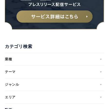
カテゴリ検索
業種
テーマ
ジャンル
エリア