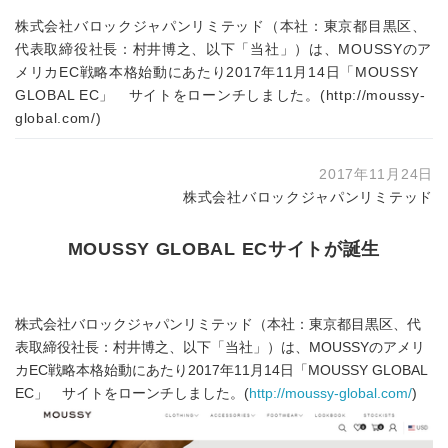
株式会社バロックジャパンリミテッド（本社：東京都目黒区、
代表取締役社長：村井博之、以下「当社」）は、MOUSSYのア
メリカEC戦略本格始動にあたり2017年11月14日「MOUSSY
GLOBAL EC」 サイトをローンチしました。(http://moussy-
global.com/)
2017年11月24日
株式会社バロックジャパンリミテッド
MOUSSY GLOBAL ECサイトが誕生
株式会社バロックジャパンリミテッド（本社：東京都目黒区、代
表取締役社長：村井博之、以下「当社」）は、MOUSSYのアメリ
カEC戦略本格始動にあたり2017年11月14日「MOUSSY GLOBAL
EC」 サイトをローンチしました。(
http://moussy-global.com/
)