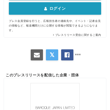
ログイン
プレス会員登録を行うと、広報担当者の連絡先や、イベント・記者会見
の情報など、報道機関だけに公開する情報が閲覧できるようになりま
す。
プレスリリース受信に関するご案内
このプレスリリースを配信した企業・団体