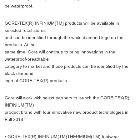
be waterproof.
GORE-TEX(R) INFINIUM[TM] products will be available in
selected retail stores
and can be identified through the white diamond logo on the
products. At the
same time, Gore will continue to bring innovations in the
waterproof-breathable
category to market and those products can be identified by the
black diamond
logo of GORE-TEX(R) products.
Gore will work with select partners to launch the GORE-TEX(R)
INFINIUM(TM)
product brand with four innovative new product technologies in
Fall 2018:
• GORE-TEX(R) INFINIUM(TM)THERMIUM(TM) footwear