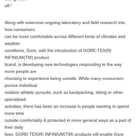
off."
Along with extensive ongoing laboratory and field research into
how consumers
can be more comfortable across different kinds of climates and
weather
conditions, Gore, with the introduction of GORE-TEX(R)
INFINIUM(TM) product
brand, is developing new technologies responding to the way
more people are
choosing to experience being outside. While many consumers
pursue individual
outdoor athletic pursuits, such as backpacking, skiing or other
specialized
activities, there has been an increase in people wanting to spend
more time
outside comfortably & protected in more general ways as a part of
their daily
lives. GORE-TEX(R) INFINIUM(TM) products will enable Gore