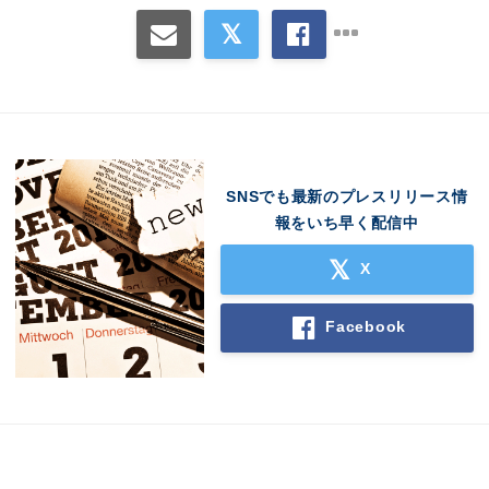
SNSでも最新のプレスリリース情
報をいち早く配信中
X
Facebook