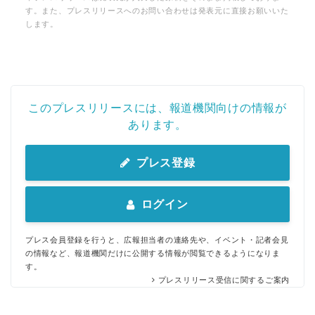
す。また、プレスリリースへのお問い合わせは発表元に直接お願いいた
します。
このプレスリリースには、報道機関向けの情報が
あります。
プレス登録
ログイン
プレス会員登録を行うと、広報担当者の連絡先や、イベント・記者会見
の情報など、報道機関だけに公開する情報が閲覧できるようになりま
す。
プレスリリース受信に関するご案内