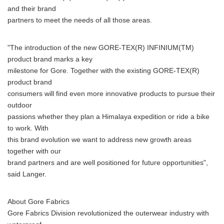
and their brand
partners to meet the needs of all those areas.
"The introduction of the new GORE-TEX(R) INFINIUM(TM)
product brand marks a key
milestone for Gore. Together with the existing GORE-TEX(R)
product brand
consumers will find even more innovative products to pursue their
outdoor
passions whether they plan a Himalaya expedition or ride a bike
to work. With
this brand evolution we want to address new growth areas
together with our
brand partners and are well positioned for future opportunities",
said Langer.
About Gore Fabrics
Gore Fabrics Division revolutionized the outerwear industry with