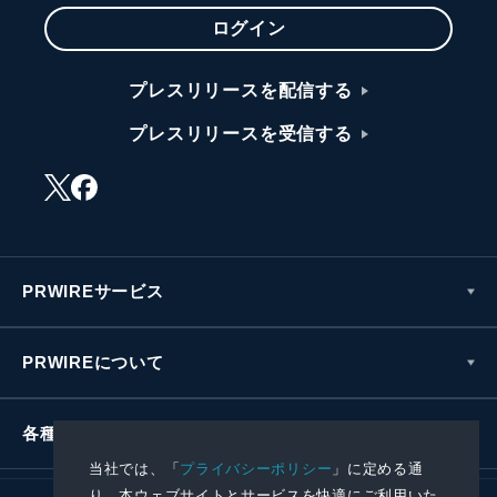
ログイン
プレスリリースを配信する
プレスリリースを受信する
PRWIREサービス
PRWIREについて
各種お問い合わせ
当社では、「
プライバシーポリシー
」に定める通
り、本ウェブサイトとサービスを快適にご利用いた