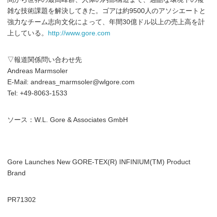
雑な技術課題を解決してきた。ゴアは約9500人のアソシエートと
強力なチーム志向文化によって、年間30億ドル以上の売上高を計
上している。
http://www.gore.com
▽報道関係問い合わせ先
Andreas Marmsoler
E-Mail: andreas_marmsoler@wlgore.com
Tel: +49-8063-1533
ソース：W.L. Gore & Associates GmbH
Gore Launches New GORE-TEX(R) INFINIUM(TM) Product
Brand
PR71302