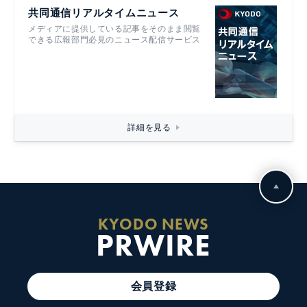
共同通信リアルタイムニュース
メディアに提供している記事をそのまま閲覧
できる広報部門必見のニュース配信サービス
詳細を見る
KYODO NEWS
PRWIRE
会員登録