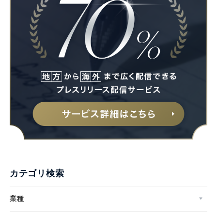
カテゴリ検索
業種