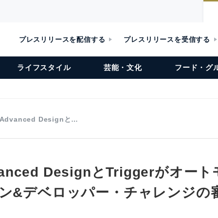
プレスリリースを配信する
プレスリリースを受信する
ライフスタイル
芸能・文化
フード・グ
 Advanced Designと…
vanced DesignとTriggerがオ
イン&デベロッパー・チャレンジの