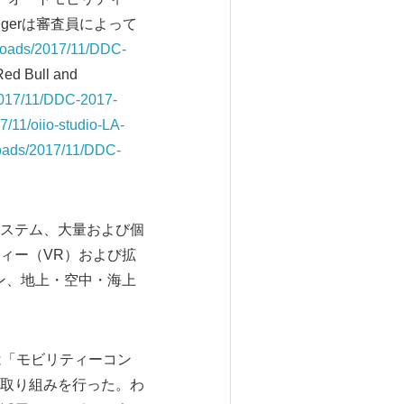
iggerは審査員によって
ploads/2017/11/DDC-
ed Bull and
/2017/11/DDC-2017-
7/11/oiio-studio-LA-
ploads/2017/11/DDC-
ステム、大量および個
ィー（VR）および拡
ン、地上・空中・海上
ー氏は「モビリティーコン
取り組みを行った。わ