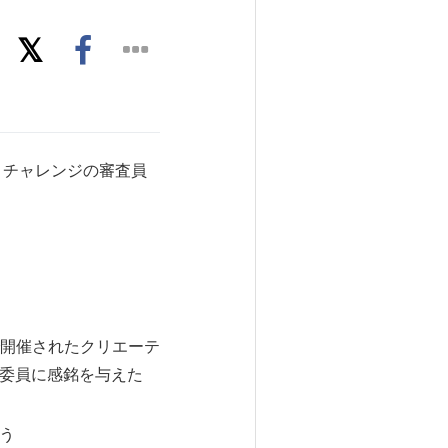
ッパー・チャレンジの審査員
開催されたクリエーテ
査委員に感銘を与えた
戦う