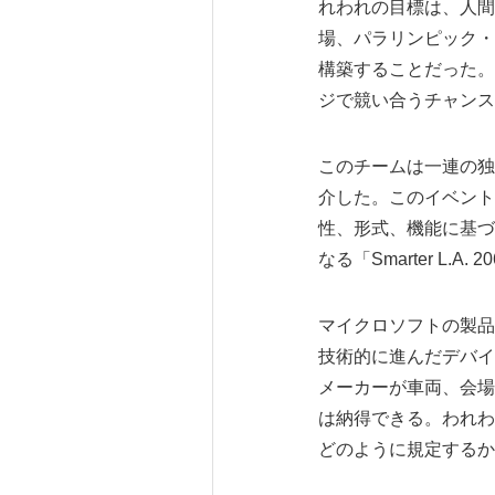
れわれの目標は、人間
場、パラリンピック・
構築することだった。
ジで競い合うチャンス
このチームは一連の独
介した。このイベント
性、形式、機能に基づ
なる「Smarter L
マイクロソフトの製品
技術的に進んだデバイ
メーカーが車両、会場
は納得できる。われわれは
どのように規定するか