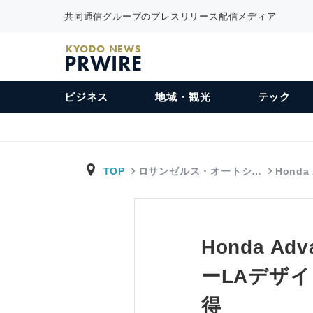
共同通信グループのプレスリリース配信メディア
KYODO NEWS
PRWIRE
ビジネス
地域・観光
テック
TOP
ロサンゼルス・オートシ…
Honda
Honda Ad
ーLAデザ
得