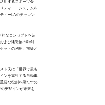
活用するスポーツ会
リティー・システムを
ティーLAのチャレン
新的なコンセプトを紹
および建造物の独創
セットの利用、前提と
スト氏は「世界で最も
ザインを重視する自動車
重要な役割を果たすの
、両者のデザインが未来を