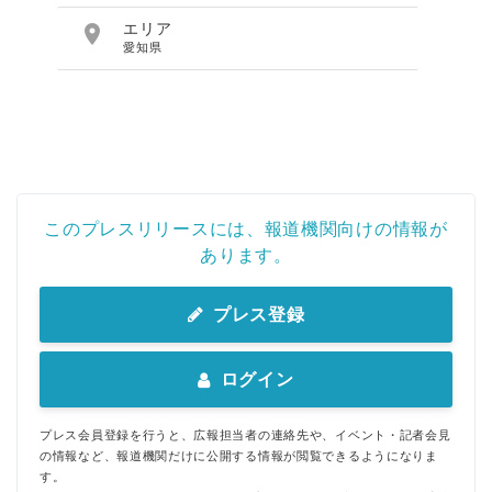

エリア
愛知県
このプレスリリースには、報道機関向けの情報が
あります。
プレス登録
ログイン
プレス会員登録を行うと、広報担当者の連絡先や、イベント・記者会見
の情報など、報道機関だけに公開する情報が閲覧できるようになりま
す。