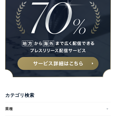
カテゴリ検索
業種