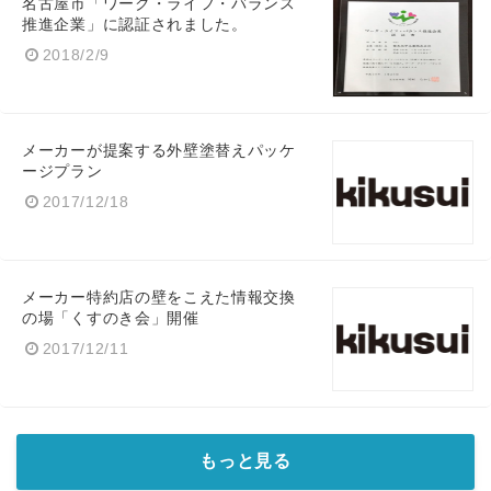
名古屋市「ワーク・ライフ・バランス
推進企業」に認証されました。
2018/2/9
メーカーが提案する外壁塗替えパッケ
ージプラン
2017/12/18
メーカー特約店の壁をこえた情報交換
の場「くすのき会」開催
2017/12/11
もっと見る