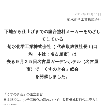
2017年12月11日
菊水化学工業株式会社
下地から仕上げまでの総合塗料メーカーをめざし
てしている
菊水化学工業株式会社（ 代表取締役社長 山口
均 本社：名古屋市）は
去る９月２５日名古屋ガーデンホテル（名古屋
市）で「くすのき会」総会
を開催しました。
「くすのき会」の設立趣旨
日本経済は、少子高齢化の流れの中で、長期低成長時代に突入し