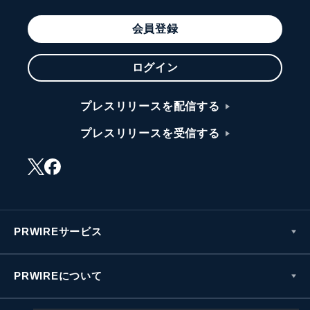
会員登録
ログイン
プレスリリースを配信する
プレスリリースを受信する
PRWIREサービス
PRWIREについて