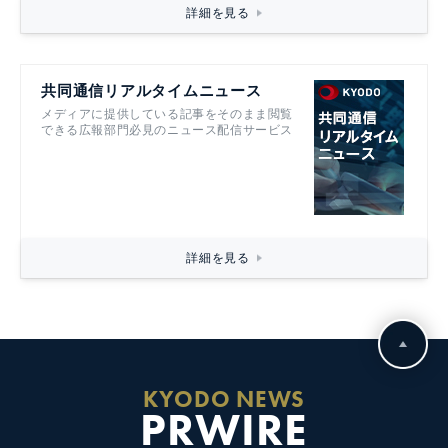
詳細を見る
共同通信リアルタイムニュース
メディアに提供している記事をそのまま閲覧
できる広報部門必見のニュース配信サービス
詳細を見る
KYODO NEWS
PRWIRE