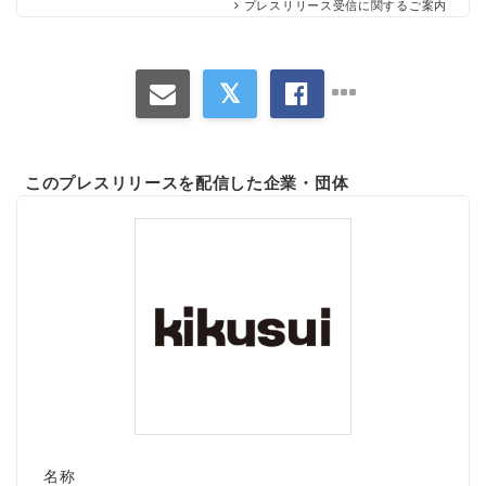
プレスリリース受信に関するご案内
このプレスリリースを配信した企業・団体
名称