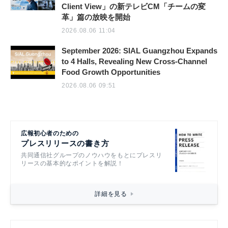
Client View」の新テレビCM「チームの変
革」篇の放映を開始
2026.08.06 11:04
September 2026: SIAL Guangzhou Expands
to 4 Halls, Revealing New Cross-Channel
Food Growth Opportunities
2026.08.06 09:51
広報初心者のための
プレスリリースの書き方
共同通信社グループのノウハウをもとにプレスリ
リースの基本的なポイントを解説！
詳細を見る