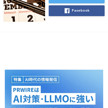
Facebook