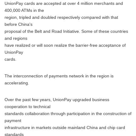
UnionPay cards are accepted at over 4 million merchants and
400,000 ATMs in the
region, tripled and doubled respectively compared with that
before China's
proposal of the Belt and Road Initiative. Some of these countries
and regions
have realized or will soon realize the barrier-free acceptance of
UnionPay
cards.
The interconnection of payments network in the region is
accelerating.
Over the past few years, UnionPay upgraded business
cooperation to technical
standards collaboration through participation in the construction of
payment
infrastructure in markets outside mainland China and chip card
standards