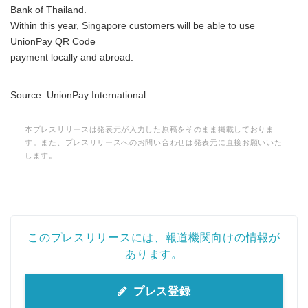
Bank of Thailand.
Within this year, Singapore customers will be able to use
UnionPay QR Code
payment locally and abroad.
Source: UnionPay International
本プレスリリースは発表元が入力した原稿をそのまま掲載しておりま
す。また、プレスリリースへのお問い合わせは発表元に直接お願いいた
します。
このプレスリリースには、報道機関向けの情報が
あります。
プレス登録