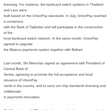
licensing. For instance, the bankcard switch systems in Thailand
and Laos were
built based on the UnionPay standards. In July, UnionPay reached
a consensus
with the Bank of Tajikistan and will participate in the construction
of the
local bankcard switch network. In the same month, UnionPay
agreed to upgrade
the Belarus payments system together with Belkart.
Last month, Shi Wenchao signed an agreement with President of
Central Bank of
Serbia, agreeing to promote the full acceptance and local
issuance of UnionPay
cards in the country, and to carry out chip standards licensing and
collaborate
in payments innovation.