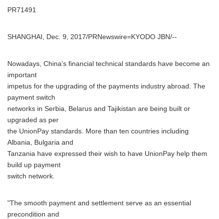
PR71491
SHANGHAI, Dec. 9, 2017/PRNewswire=KYODO JBN/--
Nowadays, China's financial technical standards have become an
important
impetus for the upgrading of the payments industry abroad. The
payment switch
networks in Serbia, Belarus and Tajikistan are being built or
upgraded as per
the UnionPay standards. More than ten countries including
Albania, Bulgaria and
Tanzania have expressed their wish to have UnionPay help them
build up payment
switch network.
"The smooth payment and settlement serve as an essential
precondition and