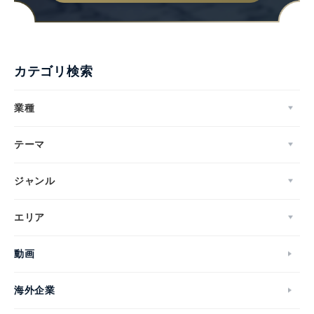
カテゴリ検索
業種
テーマ
ジャンル
エリア
動画
海外企業