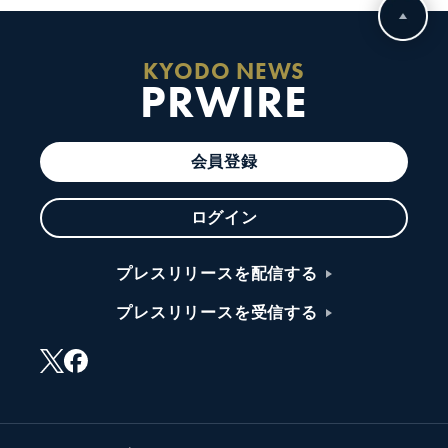
KYODO NEWS
PRWIRE
会員登録
ログイン
プレスリリースを配信する
プレスリリースを受信する