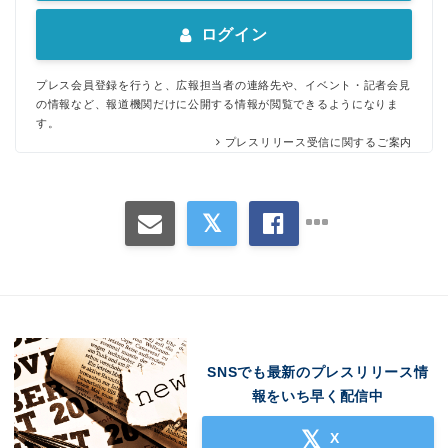
ログイン
プレス会員登録を行うと、広報担当者の連絡先や、イベント・記者会見
の情報など、報道機関だけに公開する情報が閲覧できるようになりま
す。
プレスリリース受信に関するご案内
SNSでも最新のプレスリリース情
報をいち早く配信中
X