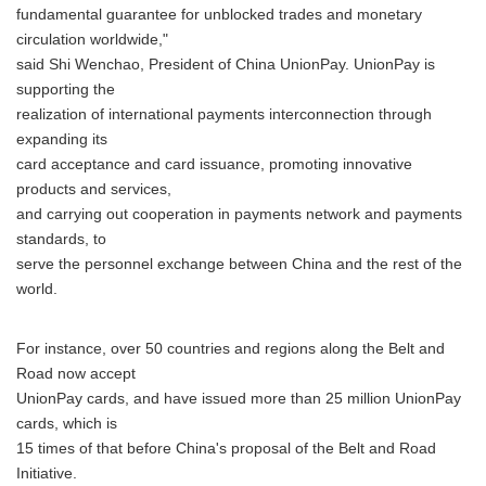
fundamental guarantee for unblocked trades and monetary
circulation worldwide,"
said Shi Wenchao, President of China UnionPay. UnionPay is
supporting the
realization of international payments interconnection through
expanding its
card acceptance and card issuance, promoting innovative
products and services,
and carrying out cooperation in payments network and payments
standards, to
serve the personnel exchange between China and the rest of the
world.
For instance, over 50 countries and regions along the Belt and
Road now accept
UnionPay cards, and have issued more than 25 million UnionPay
cards, which is
15 times of that before China's proposal of the Belt and Road
Initiative.