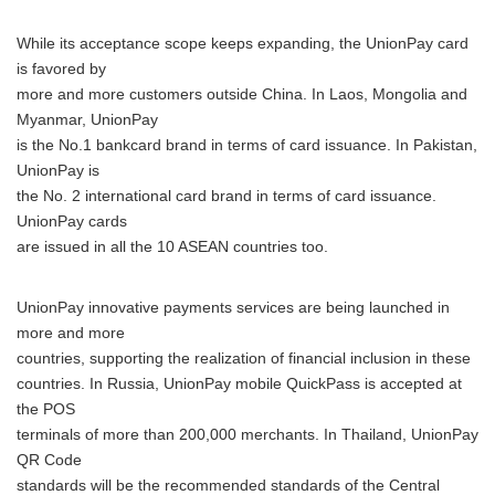
While its acceptance scope keeps expanding, the UnionPay card
is favored by
more and more customers outside China. In Laos, Mongolia and
Myanmar, UnionPay
is the No.1 bankcard brand in terms of card issuance. In Pakistan,
UnionPay is
the No. 2 international card brand in terms of card issuance.
UnionPay cards
are issued in all the 10 ASEAN countries too.
UnionPay innovative payments services are being launched in
Japanese
more and more
countries, supporting the realization of financial inclusion in these
countries. In Russia, UnionPay mobile QuickPass is accepted at
the POS
terminals of more than 200,000 merchants. In Thailand, UnionPay
QR Code
English
standards will be the recommended standards of the Central