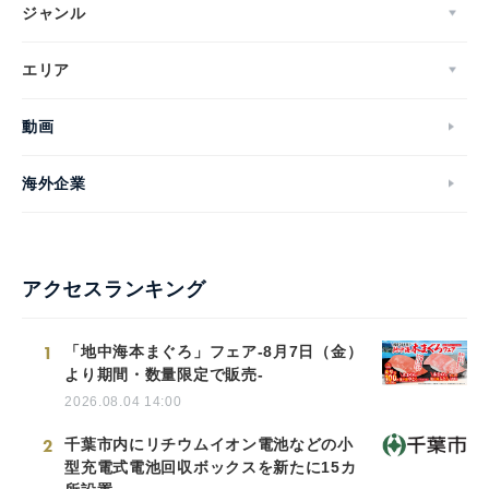
ジャンル
エリア
動画
海外企業
アクセスランキング
1
「地中海本まぐろ」フェア-8月7日（金）
より期間・数量限定で販売-
2026.08.04 14:00
2
千葉市内にリチウムイオン電池などの小
型充電式電池回収ボックスを新たに15カ