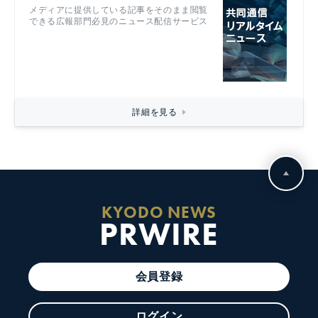
メディアに提供している記事をそのまま閲覧
できる広報部門必見のニュース配信サービス
詳細を見る
KYODO NEWS
PRWIRE
会員登録
ログイン