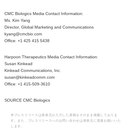
CMC Biologics Media Contact Information:
Ms. Kim Yang
Director, Global Marketing and Communications
kyang@cmcbio.com
Office: +1 425 415 5438
Japanese
Harpoon Therapeutics Media Contact Information:
Susan Kinkead
Kinkead Communications, Inc.
susan@kinkeadcomm.com
Office: +1 415-509-3610
English
SOURCE CMC Biologics
本プレスリリースは発表元が入力した原稿をそのまま掲載しておりま
す。また、プレスリリースへのお問い合わせは発表元に直接お願いいた
します。