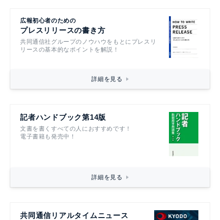
広報初心者のための
プレスリリースの書き方
共同通信社グループのノウハウをもとにプレスリ
リースの基本的なポイントを解説！
詳細を見る
記者ハンドブック第14版
文書を書くすべての人におすすめです！
電子書籍も発売中！
詳細を見る
共同通信リアルタイムニュース