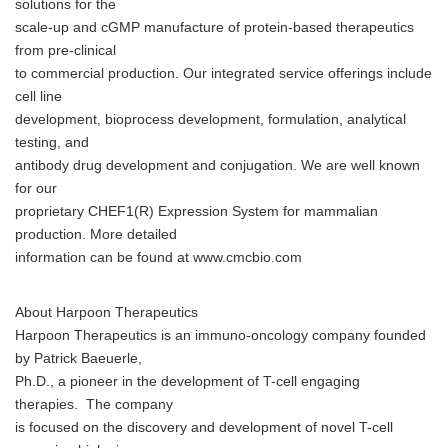
solutions for the
scale-up and cGMP manufacture of protein-based therapeutics
from pre-clinical
to commercial production. Our integrated service offerings include
cell line
development, bioprocess development, formulation, analytical
testing, and
antibody drug development and conjugation. We are well known
for our
proprietary CHEF1(R) Expression System for mammalian
production. More detailed
information can be found at www.cmcbio.com
About Harpoon Therapeutics
Harpoon Therapeutics is an immuno-oncology company founded
by Patrick Baeuerle,
Ph.D., a pioneer in the development of T-cell engaging
therapies. The company
is focused on the discovery and development of novel T-cell