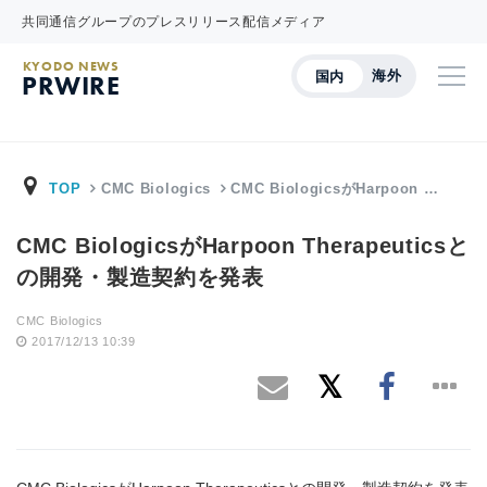
共同通信グループのプレスリリース配信メディア
KYODO NEWS
海外
国内
PRWIRE
TOP
CMC Biologics
CMC BiologicsがHarpoon …
CMC BiologicsがHarpoon Therapeuticsと
の開発・製造契約を発表
CMC Biologics
2017/12/13 10:39