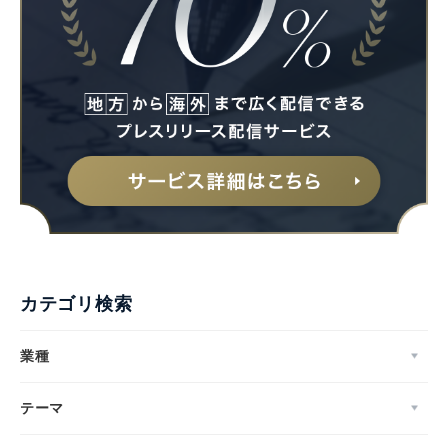
カテゴリ検索
業種
テーマ