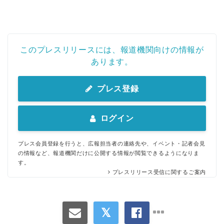
このプレスリリースには、報道機関向けの情報が
あります。
プレス登録
ログイン
プレス会員登録を行うと、広報担当者の連絡先や、イベント・記者会見
の情報など、報道機関だけに公開する情報が閲覧できるようになりま
す。
プレスリリース受信に関するご案内