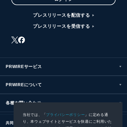
プレスリリースを配信する
プレスリリースを受信する
PRWIREサービス
PRWIREについて
各種お問い合わせ
当社では、「
プライバシーポリシー
」に定める通
り、本ウェブサイトとサービスを快適にご利用いた
共同通信社グループ