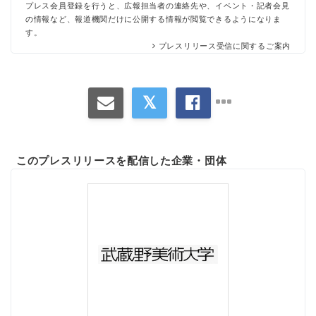
プレス会員登録を行うと、広報担当者の連絡先や、イベント・記者会見
の情報など、報道機関だけに公開する情報が閲覧できるようになりま
す。
プレスリリース受信に関するご案内
このプレスリリースを配信した企業・団体