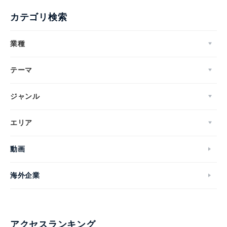
カテゴリ検索
業種
テーマ
ジャンル
エリア
動画
海外企業
アクセスランキング