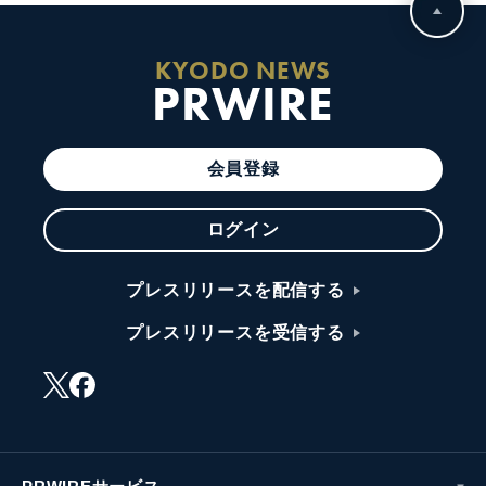
KYODO NEWS
PRWIRE
会員登録
ログイン
プレスリリースを配信する
プレスリリースを受信する