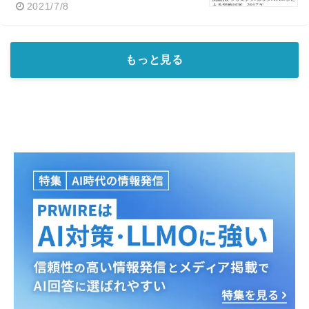
2021/7/8
もっと見る