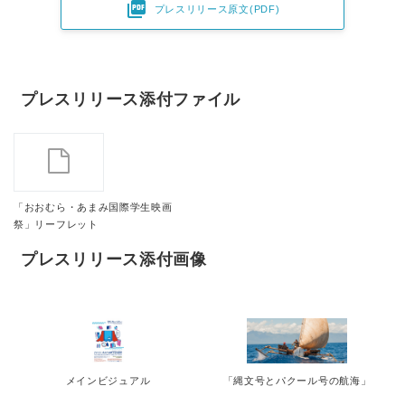

プレスリリース原文(PDF)
プレスリリース添付ファイル
「おおむら・あまみ国際学生映画
祭」リーフレット
プレスリリース添付画像
メインビジュアル
「縄文号とパクール号の航海」