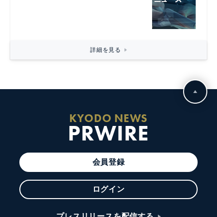
詳細を見る
KYODO NEWS
PRWIRE
会員登録
ログイン
プレスリリースを配信する