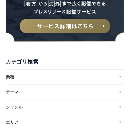
English
カテゴリ検索
業種
テーマ
ジャンル
エリア