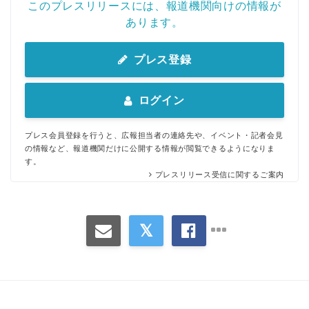
このプレスリリースには、報道機関向けの情報が
あります。
プレス登録
ログイン
プレス会員登録を行うと、広報担当者の連絡先や、イベント・記者会見
の情報など、報道機関だけに公開する情報が閲覧できるようになりま
す。
プレスリリース受信に関するご案内