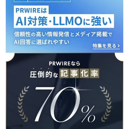
Japanese