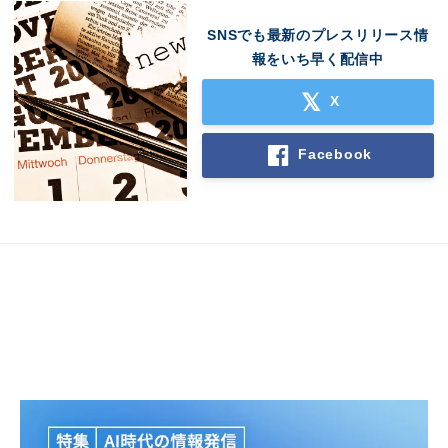
SNSでも最新のプレスリリース情
報をいち早く配信中
X
Facebook