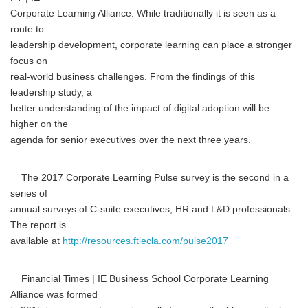
Corporate Learning Alliance. While traditionally it is seen as a
route to
leadership development, corporate learning can place a stronger
focus on
real-world business challenges. From the findings of this
leadership study, a
better understanding of the impact of digital adoption will be
higher on the
agenda for senior executives over the next three years.
The 2017 Corporate Learning Pulse survey is the second in a
series of
annual surveys of C-suite executives, HR and L&D professionals.
The report is
available at
http://resources.ftiecla.com/pulse2017
Financial Times | IE Business School Corporate Learning
Alliance was formed