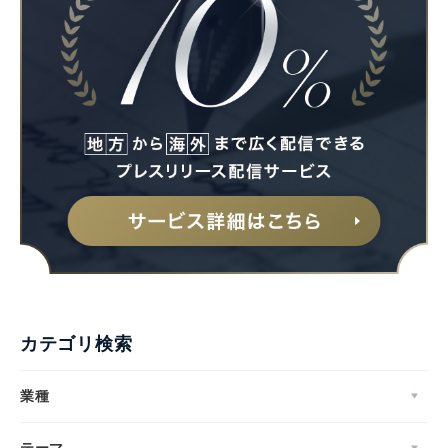
カテゴリ検索
業種
テーマ