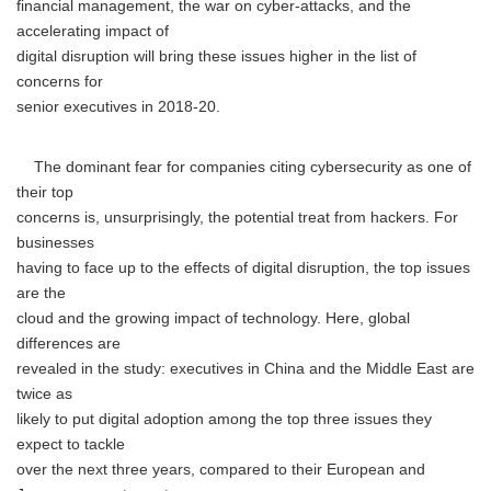
financial management, the war on cyber-attacks, and the
accelerating impact of
digital disruption will bring these issues higher in the list of
concerns for
senior executives in 2018-20.
The dominant fear for companies citing cybersecurity as one of
their top
concerns is, unsurprisingly, the potential treat from hackers. For
businesses
having to face up to the effects of digital disruption, the top issues
are the
cloud and the growing impact of technology. Here, global
differences are
revealed in the study: executives in China and the Middle East are
twice as
likely to put digital adoption among the top three issues they
expect to tackle
over the next three years, compared to their European and