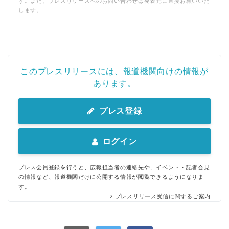
す。また、プレスリリースへのお問い合わせは発表元に直接お願いいた
します。
このプレスリリースには、報道機関向けの情報が
あります。
プレス登録
Japanese
ログイン
プレス会員登録を行うと、広報担当者の連絡先や、イベント・記者会見
の情報など、報道機関だけに公開する情報が閲覧できるようになりま
English
す。
プレスリリース受信に関するご案内