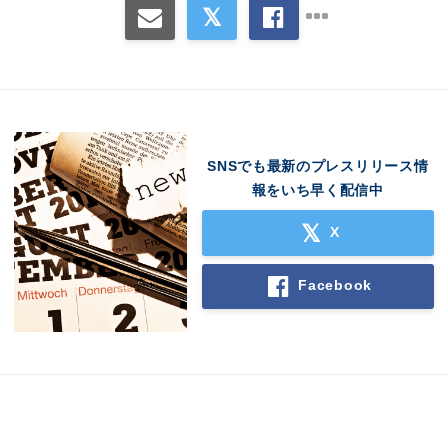
SNSでも最新のプレスリリース情
報をいち早く配信中
X
Facebook