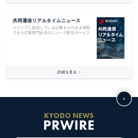
共同通信リアルタイムニュース
メディアに提供している記事をそのまま閲覧
できる広報部門必見のニュース配信サービス
詳細を見る
KYODO NEWS
PRWIRE