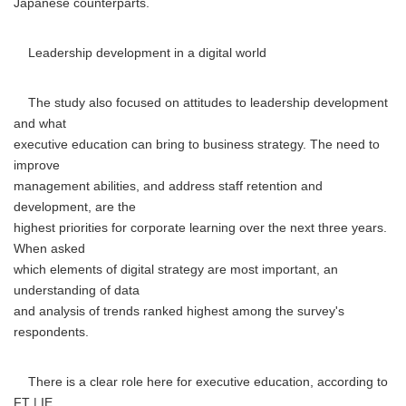
Japanese counterparts.
Leadership development in a digital world
The study also focused on attitudes to leadership development
and what
executive education can bring to business strategy. The need to
improve
management abilities, and address staff retention and
development, are the
highest priorities for corporate learning over the next three years.
When asked
which elements of digital strategy are most important, an
understanding of data
and analysis of trends ranked highest among the survey's
respondents.
There is a clear role here for executive education, according to
FT | IE