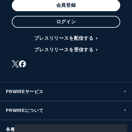
会員登録
ログイン
プレスリリースを配信する
プレスリリースを受信する
PRWIREサービス
PRWIREについて
各種お問い合わせ