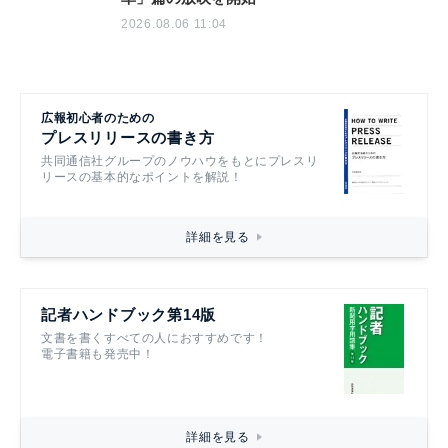
2026.08.06 11:04
広報初心者のための
プレスリリースの書き方
共同通信社グループのノウハウをもとにプレスリ
リースの基本的なポイントを解説！
詳細を見る
記者ハンドブック第14版
文書を書くすべての人におすすめです！
電子書籍も発売中！
詳細を見る