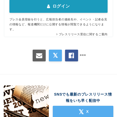
ログイン
プレス会員登録を行うと、広報担当者の連絡先や、イベント・記者会見
の情報など、報道機関だけに公開する情報が閲覧できるようになりま
す。
プレスリリース受信に関するご案内
SNSでも最新のプレスリリース情
報をいち早く配信中
X