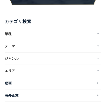
カテゴリ検索
業種
テーマ
ジャンル
エリア
動画
海外企業