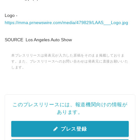
Logo -
https://mma.prnewswire.com/media/479829/LAAS___Logo.jpg
SOURCE Los Angeles Auto Show
本プレスリリースは発表元が入力した原稿をそのまま掲載しておりま
す。また、プレスリリースへのお問い合わせは発表元に直接お願いいた
します。
このプレスリリースには、報道機関向けの情報が
あります。
プレス登録