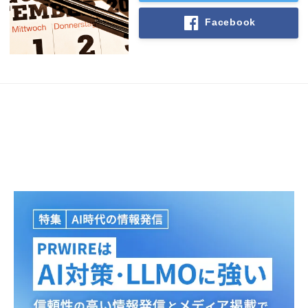
Facebook