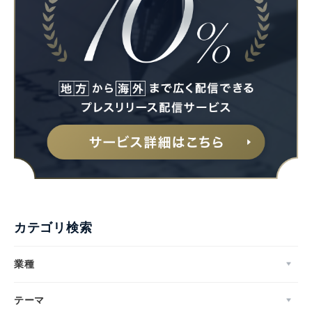
カテゴリ検索
業種
テーマ