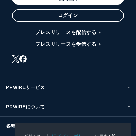
ログイン
プレスリリースを配信する
プレスリリースを受信する
PRWIREサービス
PRWIREについて
各種お問い合わせ