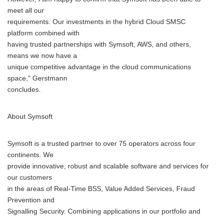
meet all our
requirements. Our investments in the hybrid Cloud SMSC
platform combined with
having trusted partnerships with Symsoft, AWS, and others,
means we now have a
unique competitive advantage in the cloud communications
space," Gerstmann
concludes.
About Symsoft
Symsoft is a trusted partner to over 75 operators across four
continents. We
provide innovative, robust and scalable software and services for
our customers
in the areas of Real-Time BSS, Value Added Services, Fraud
Prevention and
Signalling Security. Combining applications in our portfolio and