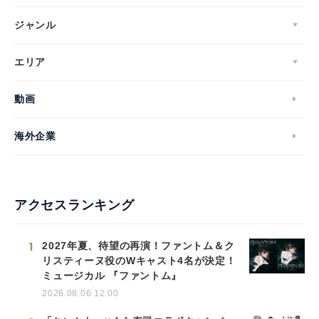
ジャンル
エリア
動画
海外企業
アクセスランキング
1
2027年夏、待望の再演！ファントム＆ク
リスティーヌ役のWキャスト4名が決定！
ミュージカル 『ファントム』
2026.08.06 12:00