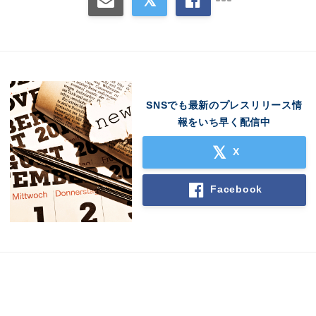
SNSでも最新のプレスリリース情
報をいち早く配信中
X
Facebook