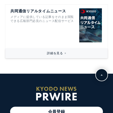
共同通信リアルタイムニュース
メディアに提供している記事をそのまま閲覧
できる広報部門必見のニュース配信サービス
詳細を見る
KYODO NEWS
PRWIRE
会員登録