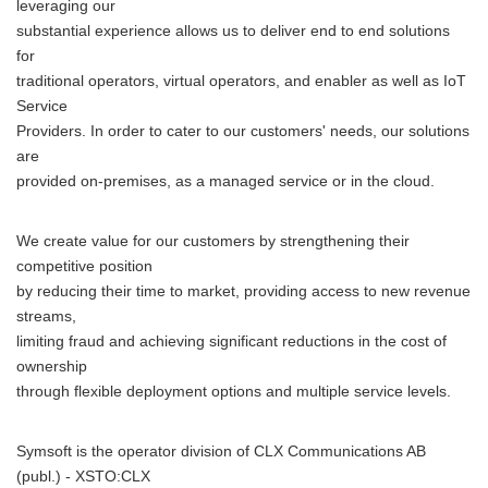
leveraging our
substantial experience allows us to deliver end to end solutions
for
traditional operators, virtual operators, and enabler as well as IoT
Service
Providers. In order to cater to our customers' needs, our solutions
are
provided on-premises, as a managed service or in the cloud.
We create value for our customers by strengthening their
competitive position
by reducing their time to market, providing access to new revenue
streams,
limiting fraud and achieving significant reductions in the cost of
ownership
through flexible deployment options and multiple service levels.
Symsoft is the operator division of CLX Communications AB
(publ.) - XSTO:CLX