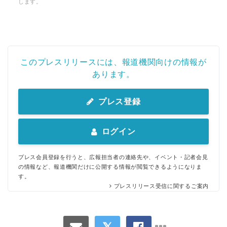
します。
このプレスリリースには、報道機関向けの情報が
あります。
プレス登録
ログイン
プレス会員登録を行うと、広報担当者の連絡先や、イベント・記者会見
の情報など、報道機関だけに公開する情報が閲覧できるようになりま
す。
プレスリリース受信に関するご案内