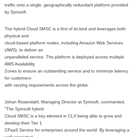
traffic onto a single, geographically redundant platform provided
by Symsoft.
The hybrid Cloud SMSC is a first of its kind and leverages both
physical and
cloud-based platform nodes, including Amazon Web Services
(AWS), to deliver an
unparalleled service. The platform is deployed across multiple
AWS Availability
Zones to ensure an outstanding service and to minimize latency
for customers
with varying requirements across the globe.
Johan Rosendahl, Managing Director at Symsoft, commented,
"The Symsoft hybrid
Cloud SMSC is a key element in CLX being able to grow and
develop their Tier 1
CPaaS Service for enterprises around the world. By leveraging a