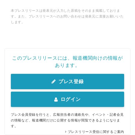
本プレスリリースは発表元が入力した原稿をそのまま掲載しておりま
す。また、プレスリリースへのお問い合わせは発表元に直接お願いいた
します。
このプレスリリースには、報道機関向けの情報が
あります。
プレス登録
ログイン
プレス会員登録を行うと、広報担当者の連絡先や、イベント・記者会見
の情報など、報道機関だけに公開する情報が閲覧できるようになりま
す。
プレスリリース受信に関するご案内