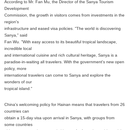
According to Mr. Fan Mu, the Director of the Sanya Tourism
Development
Commission, the growth in visitors comes from investments in the
region's
infrastructure and eased visa policies. "The world is discovering
Sanya," said
Fan Wu. "With easy access to its beautiful tropical landscape,
incredible local
and international cuisine and rich cultural heritage, Sanya is a
paradise-in-waiting all travelers. With the government's new open
policy, more
international travelers can come to Sanya and explore the
wonders of our
tropical island."
China's welcoming policy for Hainan means that travelers from 26
countries can
obtain a 15-day visa upon arrival in Sanya, with groups from
some countries