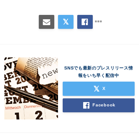
SNSでも最新のプレスリリース情
報をいち早く配信中
Japanese
X
Facebook
English