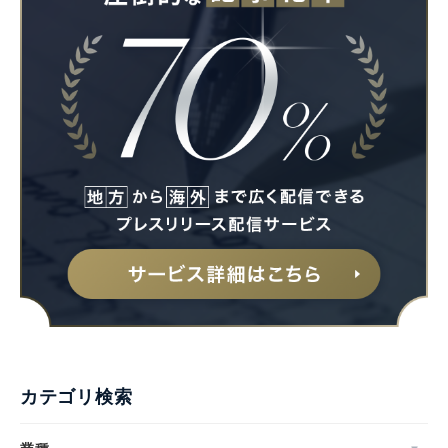
カテゴリ検索