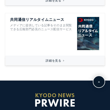
詳細を見る
共同通信リアルタイムニュース
メディアに提供している記事をそのまま閲覧
できる広報部門必見のニュース配信サービス
詳細を見る
KYODO NEWS
PRWIRE