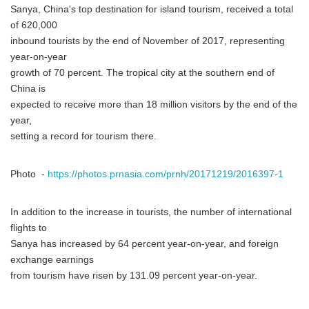
Sanya, China's top destination for island tourism, received a total
of 620,000
inbound tourists by the end of November of 2017, representing
year-on-year
growth of 70 percent. The tropical city at the southern end of
China is
expected to receive more than 18 million visitors by the end of the
year,
setting a record for tourism there.
Photo -
https://photos.prnasia.com/prnh/20171219/2016397-1
In addition to the increase in tourists, the number of international
flights to
Sanya has increased by 64 percent year-on-year, and foreign
exchange earnings
from tourism have risen by 131.09 percent year-on-year.