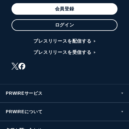
会員登録
ログイン
プレスリリースを配信する
プレスリリースを受信する
PRWIREサービス
PRWIREについて