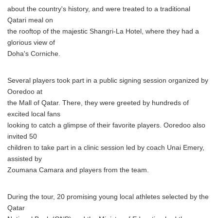
about the country's history, and were treated to a traditional
Qatari meal on
the rooftop of the majestic Shangri-La Hotel, where they had a
glorious view of
Doha's Corniche.
Several players took part in a public signing session organized by
Ooredoo at
the Mall of Qatar. There, they were greeted by hundreds of
excited local fans
looking to catch a glimpse of their favorite players. Ooredoo also
invited 50
children to take part in a clinic session led by coach Unai Emery,
assisted by
Zoumana Camara and players from the team.
During the tour, 20 promising young local athletes selected by the
Qatar