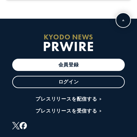
KYODO NEWS
PRWIRE
会員登録
ログイン
プレスリリースを配信する
プレスリリースを受信する