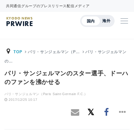
共同通信グループのプレスリリース配信メディア
KYODO NEWS
海外
国内
PRWIRE
TOP
パリ・サンジェルマン（P…
パリ・サンジェルマン
の…
パリ・サンジェルマンのスター選手、ドーハ
のファンを沸かせる
パリ・サンジェルマン（Paris Saint-Germain F.C.）
2017/12/25 10:17