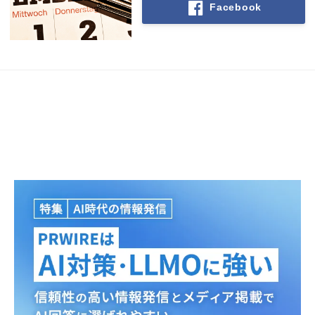
Facebook