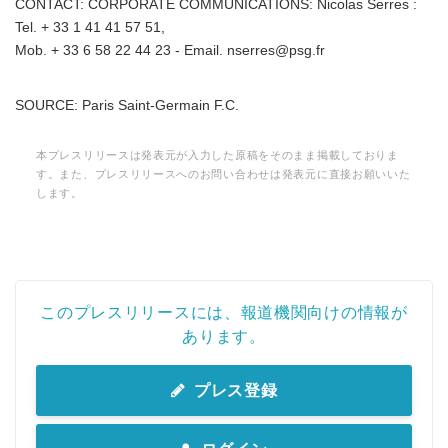
CONTACT: CORPORATE COMMUNICATIONS: Nicolas Serres :
Tel. + 33 1 41 41 57 51,
Mob. + 33 6 58 22 44 23 - Email. nserres@psg.fr
SOURCE: Paris Saint-Germain F.C.
本プレスリリースは発表元が入力した原稿をそのまま掲載しておりま
す。また、プレスリリースへのお問い合わせは発表元に直接お願いいた
します。
このプレスリリースには、報道機関向けの情報が
あります。
プレス登録