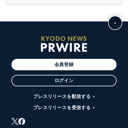
KYODO NEWS
PRWIRE
会員登録
ログイン
プレスリリースを配信する
プレスリリースを受信する