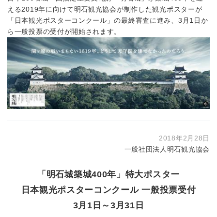
える2019年に向けて明石観光協会が制作した観光ポスターが
「日本観光ポスターコンクール」の最終審査に進み、3月1日か
ら一般投票の受付が開始されます。
2018年2月28日
一般社団法人明石観光協会
「明石城築城400年」特大ポスター
日本観光ポスターコンクール 一般投票受付
3月1日～3月31日