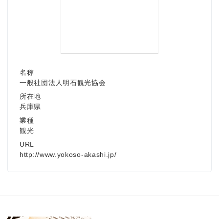
名称
一般社団法人明石観光協会
所在地
兵庫県
業種
観光
URL
http://www.yokoso-akashi.jp/