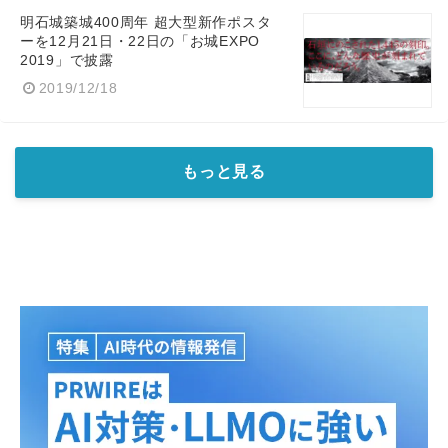
明石城築城400周年 超大型新作ポスタ
ーを12月21日・22日の「お城EXPO
2019」で披露
2019/12/18
もっと見る