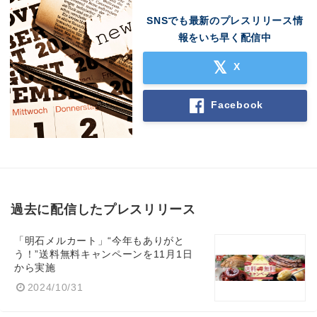
SNSでも最新のプレスリリース情
報をいち早く配信中
X
Facebook
過去に配信したプレスリリース
「明石メルカート」“今年もありがと
う！”送料無料キャンペーンを11月1日
から実施
2024/10/31