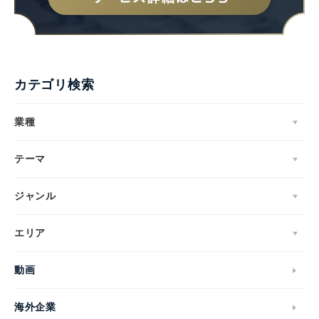
カテゴリ検索
業種
テーマ
ジャンル
エリア
動画
海外企業