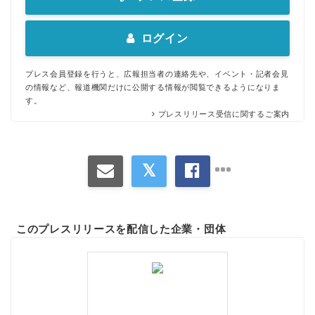
ログイン
プレス会員登録を行うと、広報担当者の連絡先や、イベント・記者会見
の情報など、報道機関だけに公開する情報が閲覧できるようになりま
す。
プレスリリース受信に関するご案内
このプレスリリースを配信した企業・団体